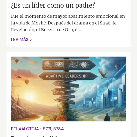
¿Es un líder como un padre?
Fue el momento de mayor abatimiento emocional en
la vida de Moshé. Después del drama en el Sinaí, la
Revelación, el Becerro de Oro, el…
LEA MÁS >
BEHAALOTEJA
•
5771
,
5784