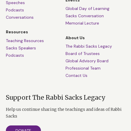
Speeches
Global Day of Learning
Podcasts
Sacks Conversation
Conversations
Memorial Lecture
Resources
About Us
Teaching Resources
The Rabbi Sacks Legacy
Sacks Speakers
Board of Trustees
Podcasts
Global Advisory Board
Professional Team
Contact Us
Support The Rabbi Sacks Legacy
Help us continue sharing the teachings and ideas of Rabbi
Sacks
DONATE