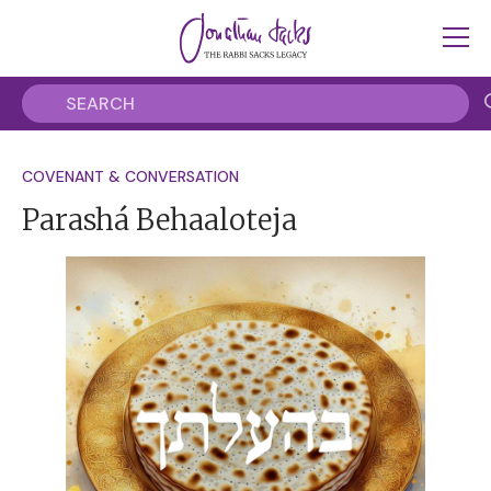
COVENANT & CONVERSATION
Parashá Behaaloteja