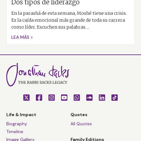
Dos tipos de liderazgo
En la parashá de esta semana, Moshé tiene una crisis.
Es la caída emocional más grande de toda su carrera
como líder. Escuchen sus palabras…
LEA MÁS >
Life & Impact
Quotes
Biography
All Quotes
Timeline
Image Gallery
Family Editions