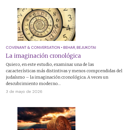
COVENANT & CONVERSATION
•
BEHAR
,
BEJUKOTAI
La imaginación cronológica
Quiero, en este estudio, examinar una de las
características más distintivas y menos comprendidas del
judaísmo – la imaginación cronológica. A veces un
descubrimiento moderno…
3 de mayo de 2026