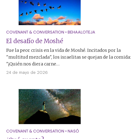
COVENANT & CONVERSATION
•
BEHAALOTEJA
El desafío de Moshé
Fue la peor crisis en la vida de Moshé. Incitados por la
"multitud mezclada", los israelitas se quejan de la comida:
"¡Quién nos diera carne…
24 de mayo de 2026
COVENANT & CONVERSATION
•
NASÓ