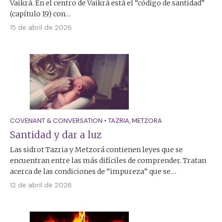
Vaikrá. En el centro de Vaikrá está el “código de santidad”
(capítulo 19) con…
15 de abril de 2026
COVENANT & CONVERSATION
•
TAZRIA
,
METZORA
Santidad y dar a luz
Las sidrot Tazria y Metzorá contienen leyes que se
encuentran entre las más difíciles de comprender. Tratan
acerca de las condiciones de “impureza” que se…
12 de abril de 2026