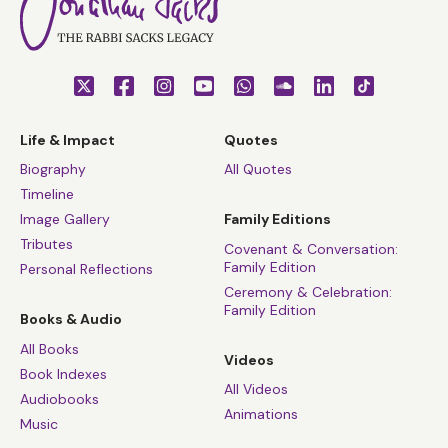
Life & Impact
Quotes
Biography
All Quotes
Timeline
Image Gallery
Family Editions
Tributes
Covenant & Conversation:
Family Edition
Personal Reflections
Ceremony & Celebration:
Family Edition
Books & Audio
All Books
Videos
Book Indexes
All Videos
Audiobooks
Animations
Music