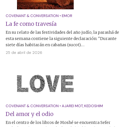
COVENANT & CONVERSATION
•
EMOR
La fe como travesía
En su relato de las festividades del año judío, la parashá de
esta semana contiene la siguiente declaración: "Durante
siete días habitarán en cabañas (sucot).…
25 de abril de 2026
COVENANT & CONVERSATION
•
AJAREI MOT
,
KEDOSHIM
Del amor y el odio
En el centro de los libros de Moshé se encuentra Sefer