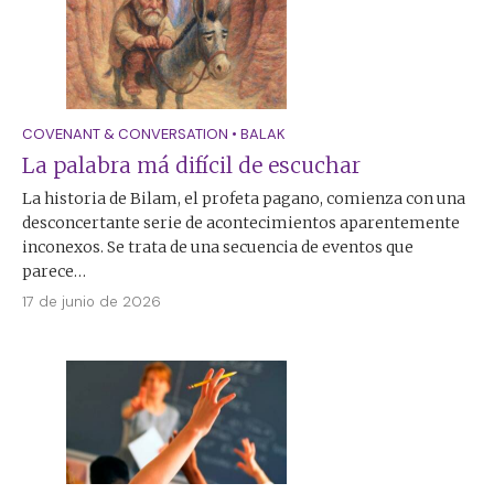
COVENANT & CONVERSATION
•
BALAK
La palabra má difícil de escuchar
La historia de Bilam, el profeta pagano, comienza con una
desconcertante serie de acontecimientos aparentemente
inconexos. Se trata de una secuencia de eventos que
parece…
17 de junio de 2026