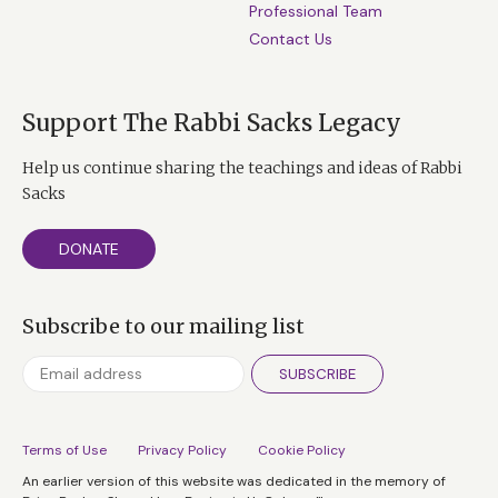
Professional Team
Contact Us
Support The Rabbi Sacks Legacy
Help us continue sharing the teachings and ideas of Rabbi
Sacks
DONATE
Subscribe to our mailing list
SUBSCRIBE
Terms of Use
Privacy Policy
Cookie Policy
An earlier version of this website was dedicated in the memory of