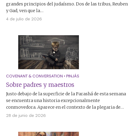
grandes principios del judaísmo. Dos de las tribus, Reuben
y Gad, ven que la…
4 de julio de 2026
COVENANT & CONVERSATION
•
PINJÁS
Sobre padres y maestros
Justo debajo de la superficie de la Parashá de esta semana
se encuentra una historia excepcionalmente
conmovedora. Aparece en el contexto de la plegaria de…
28 de junio de 2026