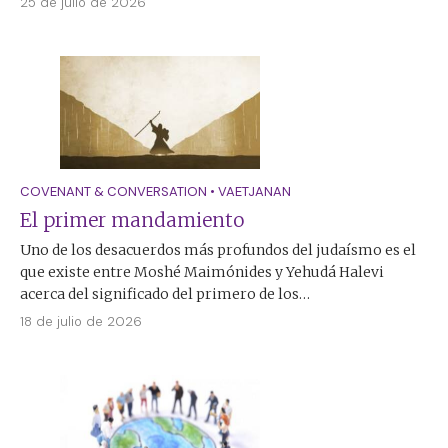
25 de julio de 2026
COVENANT & CONVERSATION
•
VAETJANAN
El primer mandamiento
Uno de los desacuerdos más profundos del judaísmo es el
que existe entre Moshé Maimónides y Yehudá Halevi
acerca del significado del primero de los…
18 de julio de 2026