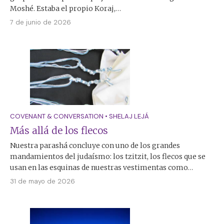
Moshé. Estaba el propio Koraj,…
7 de junio de 2026
COVENANT & CONVERSATION
•
SHELAJ LEJÁ
Más allá de los flecos
Nuestra parashá concluye con uno de los grandes
mandamientos del judaísmo: los tzitzit, los flecos que se
usan en las esquinas de nuestras vestimentas como…
31 de mayo de 2026