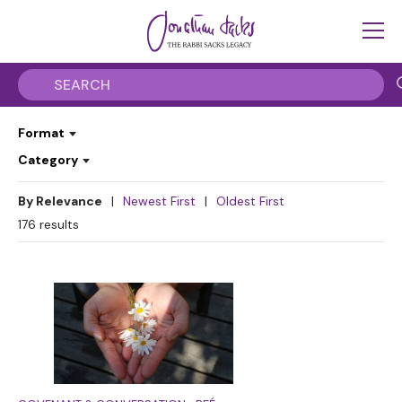
Format
Category
By Relevance
|
Newest First
|
Oldest First
176
results