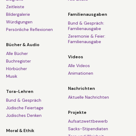
Zeitleiste
Bildergalerie
Familienausgaben
Würdigungen
Bund & Gespräch:
Familienausgabe
Persönliche Reflexionen
Zeremonie & Feier:
Familienausgabe
Bücher & Audio
Alle Bücher
Videos
Buchregister
Alle Videos
Hörbücher
Animationen
Musik
Nachrichten
Tora-Lehren
Aktuelle Nachrichten
Bund & Gespräch
Jüdische Feiertage
Projekte
Jüdisches Denken
Aufsatzwettbewerb
Sacks-Stipendiaten
Moral & Ethik