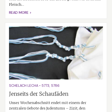
Fleisch…
READ MORE >
SCHELACH LECHA
•
5773
,
5786
Jenseits der Schaufäden
Unser Wochenabschnitt endet mit einem der
zentralen Gebote des Judentums – Zizit, den