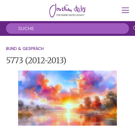
BUND & GESPRÄCH
5773
(2012-2013)