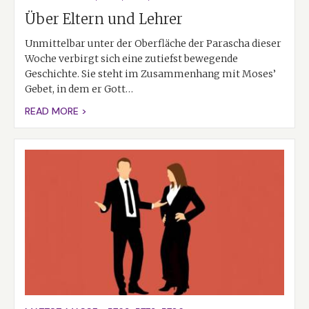
Über Eltern und Lehrer
Unmittelbar unter der Oberfläche der Parascha dieser
Woche verbirgt sich eine zutiefst bewegende
Geschichte. Sie steht im Zusammenhang mit Moses’
Gebet, in dem er Gott…
READ MORE >