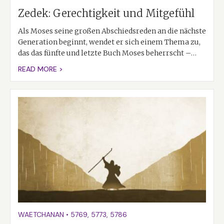
Zedek: Gerechtigkeit und Mitgefühl
Als Moses seine großen Abschiedsreden an die nächste
Generation beginnt, wendet er sich einem Thema zu,
das das fünfte und letzte Buch Moses beherrscht –…
READ MORE >
WAETCHANAN
•
5769
,
5773
,
5786