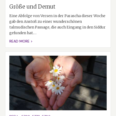
Größe und Demut
Eine Abfolge von Versen in der Parascha dieser Woche
gab den Anstoß zu einer wunderschönen
talmudischen Passage, die auch Eingang in den Siddur
gefunden hat.…
READ MORE >