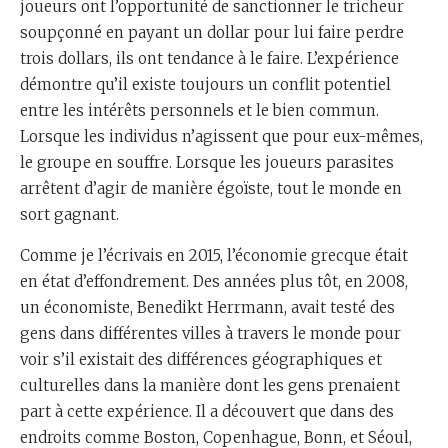
joueurs ont l’opportunité de sanctionner le tricheur
soupçonné en payant un dollar pour lui faire perdre
trois dollars, ils ont tendance à le faire. L’expérience
démontre qu’il existe toujours un conflit potentiel
entre les intérêts personnels et le bien commun.
Lorsque les individus n’agissent que pour eux-mêmes,
le groupe en souffre. Lorsque les joueurs parasites
arrêtent d’agir de manière égoïste, tout le monde en
sort gagnant.
Comme je l’écrivais en 2015, l’économie grecque était
en état d’effondrement. Des années plus tôt, en 2008,
un économiste, Benedikt Herrmann, avait testé des
gens dans différentes villes à travers le monde pour
voir s’il existait des différences géographiques et
culturelles dans la manière dont les gens prenaient
part à cette expérience. Il a découvert que dans des
endroits comme Boston, Copenhague, Bonn, et Séoul,