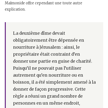
Maïmonide offre cependant une toute autre
explication.
La deuxième dîme devait
obligatoirement être dépensée en
nourriture à Jérusalem : ainsi, le
propriétaire était contraint d’en
donner une partie en guise de charité.
Puisqu’il ne pouvait pas l’utiliser
autrement qu’en nourriture ou en
boisson, il a été simplement amené à la
donner de façon progressive. Cette
règle a réuni un grand nombre de
personnes en un même endroit,