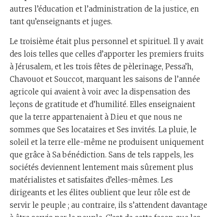
autres l’éducation et l’administration de la justice, en
tant qu’enseignants et juges.
Le troisième était plus personnel et spirituel. Il y avait
des lois telles que celles d’apporter les premiers fruits
à Jérusalem, et les trois fêtes de pèlerinage, Pessa’h,
Chavouot et Souccot, marquant les saisons de l’année
agricole qui avaient à voir avec la dispensation des
leçons de gratitude et d’humilité. Elles enseignaient
que la terre appartenaient à D.ieu et que nous ne
sommes que Ses locataires et Ses invités. La pluie, le
soleil et la terre elle-même ne produisent uniquement
que grâce à Sa bénédiction. Sans de tels rappels, les
sociétés deviennent lentement mais sûrement plus
matérialistes et satisfaites d’elles-mêmes. Les
dirigeants et les élites oublient que leur rôle est de
servir le peuple ; au contraire, ils s’attendent davantage