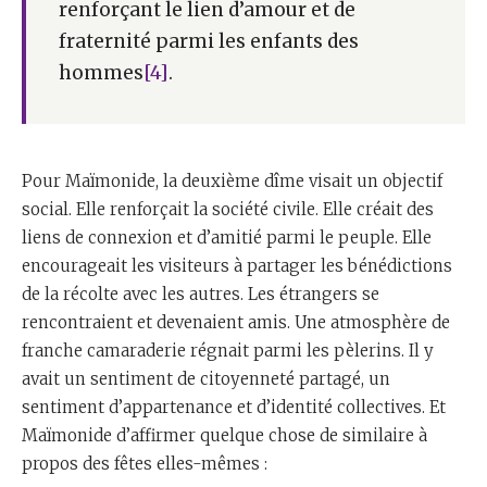
renforçant le lien d’amour et de
fraternité parmi les enfants des
hommes
[4]
.
Pour Maïmonide, la deuxième dîme visait un objectif
social. Elle renforçait la société civile. Elle créait des
liens de connexion et d’amitié parmi le peuple. Elle
encourageait les visiteurs à partager les bénédictions
de la récolte avec les autres. Les étrangers se
rencontraient et devenaient amis. Une atmosphère de
franche camaraderie régnait parmi les pèlerins. Il y
avait un sentiment de citoyenneté partagé, un
sentiment d’appartenance et d’identité collectives. Et
Maïmonide d’affirmer quelque chose de similaire à
propos des fêtes elles-mêmes :