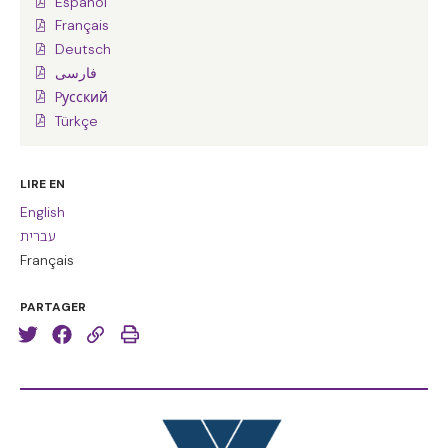
Español
Français
Deutsch
فارسی
Pусский
Türkçe
LIRE EN
English
עברית
Français
PARTAGER