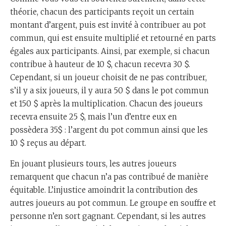
théorie, chacun des participants reçoit un certain
montant d’argent, puis est invité à contribuer au pot
commun, qui est ensuite multiplié et retourné en parts
égales aux participants. Ainsi, par exemple, si chacun
contribue à hauteur de 10 $, chacun recevra 30 $.
Cependant, si un joueur choisit de ne pas contribuer,
s’il y a six joueurs, il y aura 50 $ dans le pot commun
et 150 $ après la multiplication. Chacun des joueurs
recevra ensuite 25 $, mais l’un d’entre eux en
possèdera 35$ : l’argent du pot commun ainsi que les
10 $ reçus au départ.
En jouant plusieurs tours, les autres joueurs
remarquent que chacun n’a pas contribué de manière
équitable. L’injustice amoindrit la contribution des
autres joueurs au pot commun. Le groupe en souffre et
personne n’en sort gagnant. Cependant, si les autres