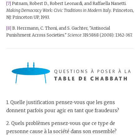
[7]
Putnam, Robert D., Robert Leonardi, and Raffaella Nanetti.
Making Democracy Work: Civic Traditions in Modern Italy
. Princeton,
NJ: Princeton UP, 1993.
[8]
B. Herrmann, C. Thoni, and S. Gachter, "Antisocial
Punishment Across Societies."
Science
319.5868 (2008): 1362-367.
1. Quelle justification pensez-vous que les gens
donnent parfois pour agir en tant que fraudeurs?
2. Quels problèmes pensez-vous que ce type de
personne cause à la société dans son ensemble?