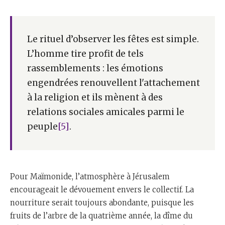
Le rituel d’observer les fêtes est simple.
L’homme tire profit de tels
rassemblements : les émotions
engendrées renouvellent l'attachement
à la religion et ils mènent à des
relations sociales amicales parmi le
peuple
[5]
.
Pour Maïmonide, l’atmosphère à Jérusalem
encourageait le dévouement envers le collectif. La
nourriture serait toujours abondante, puisque les
fruits de l’arbre de la quatrième année, la dîme du