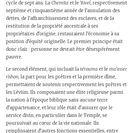
cycle de sept ans. La
Chemita
et le
Yovel
, respectivement
septième et cinquantième année de l’annulation des
dettes, de l’affranchissement des esclaves, et de la
restitution de la propriété ancestrale à ses
propriétaires d’origine, restauraient l’économie à sa
position d’équité originelle. Le premier principe était
donc clair : personne ne devrait être désespérément
pauvre.
Le second élément, qui incluait la
térouma
et le
ma’asser
rishon
, la part pour les prêtres et la première dîme,
permettaient de soutenir respectivement les prêtres et
les Léviim. Ils composaient une élite religieuse parmi
la nation à l’époque biblique sans aucune terre
d’appartenance, et leur rôle était d’assurer que le
service divin, en particulier dans le Temple, se
poursuivait au cœur de la vie nationale. Ils
remplissaient d’autres fonctions essentielles, entre