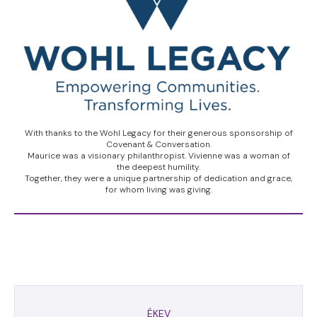
With thanks to the Wohl Legacy for their generous sponsorship of
Covenant & Conversation.
Maurice was a visionary philanthropist. Vivienne was a woman of
the deepest humility.
Together, they were a unique partnership of dedication and grace,
for whom living was giving.
ÉKEV