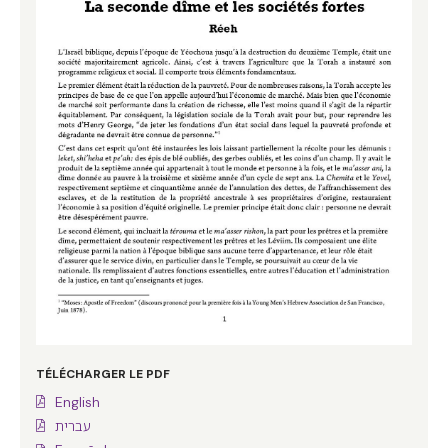
TÉLÉCHARGER LE PDF
English
עברית