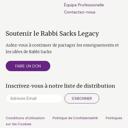
Équipe Professionelle
Contactez-nous
Soutenir le Rabbi Sacks Legacy
Aidez-vous à continuer de partager les enseignements et
les idées de Rabbi Sacks
FAIRE UN DON
Inscrivez-vous à notre liste de distribution
S'ABONNER
Conditions d'utilisation
Politique de Confidentialité
Politiques
sur les Cookies