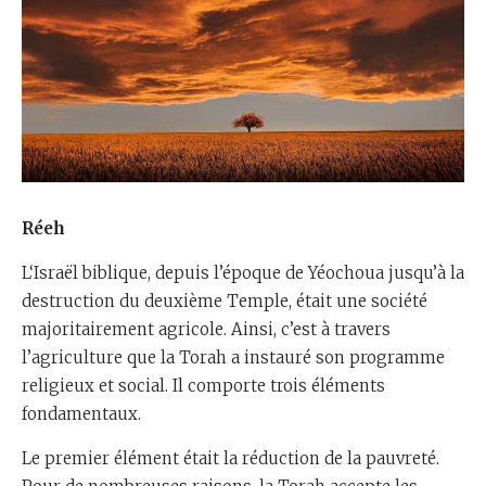
Réeh
L‘Israël biblique, depuis l’époque de Yéochoua jusqu’à la
destruction du deuxième Temple, était une société
majoritairement agricole. Ainsi, c’est à travers
l’agriculture que la Torah a instauré son programme
religieux et social. Il comporte trois éléments
fondamentaux.
Le premier élément était la réduction de la pauvreté.