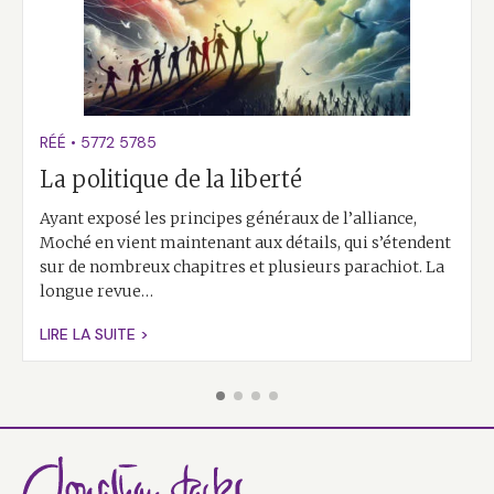
RÉÉ
•
5772
5785
La politique de la liberté
Ayant exposé les principes généraux de l’alliance,
Moché en vient maintenant aux détails, qui s’étendent
sur de nombreux chapitres et plusieurs parachiot. La
longue revue…
LIRE LA SUITE >