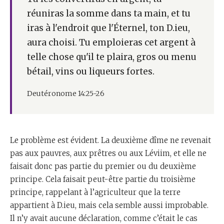
réuniras la somme dans ta main, et tu
iras à l'endroit que l'Éternel, ton D.ieu,
aura choisi. Tu emploieras cet argent à
telle chose qu'il te plaira, gros ou menu
bétail, vins ou liqueurs fortes.
Deutéronome 14:25-26
Le problème est évident. La deuxième dîme ne revenait
pas aux pauvres, aux prêtres ou aux Léviim, et elle ne
faisait donc pas partie du premier ou du deuxième
principe. Cela faisait peut-être partie du troisième
principe, rappelant à l’agriculteur que la terre
appartient à D.ieu, mais cela semble aussi improbable.
Il n’y avait aucune déclaration, comme c’était le cas