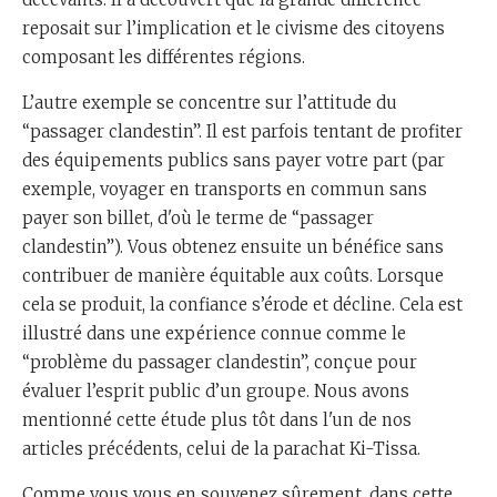
reposait sur l’implication et le civisme des citoyens
composant les différentes régions.
L’autre exemple se concentre sur l’attitude du
“passager clandestin”. Il est parfois tentant de profiter
des équipements publics sans payer votre part (par
exemple, voyager en transports en commun sans
payer son billet, d'où le terme de “passager
clandestin”). Vous obtenez ensuite un bénéfice sans
contribuer de manière équitable aux coûts. Lorsque
cela se produit, la confiance s’érode et décline. Cela est
illustré dans une expérience connue comme le
“problème du passager clandestin”, conçue pour
évaluer l’esprit public d’un groupe. Nous avons
mentionné cette étude plus tôt dans l'un de nos
articles précédents, celui de la parachat Ki-Tissa.
Comme vous vous en souvenez sûrement, dans cette