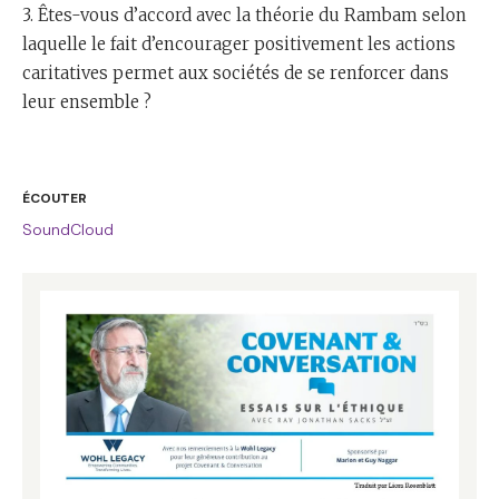
3. Êtes-vous d’accord avec la théorie du Rambam selon
laquelle le fait d’encourager positivement les actions
caritatives permet aux sociétés de se renforcer dans
leur ensemble ?
ÉCOUTER
SoundCloud