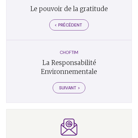
Le pouvoir de la gratitude
< PRÉCÉDENT
CHOFTIM
La Responsabilité
Environnementale
SUIVANT >