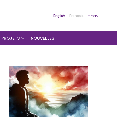
English
Français
עברית
PROJETS
NOUVELLES