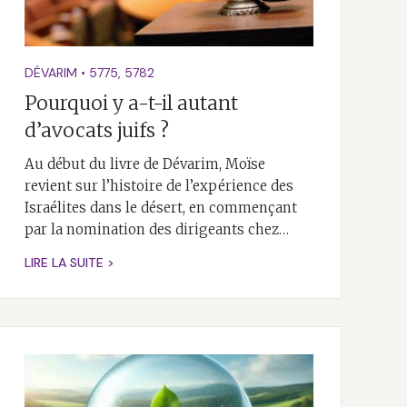
DÉVARIM
•
5775
,
5782
Pourquoi y a-t-il autant
d’avocats juifs ?
Au début du livre de Dévarim, Moïse
revient sur l’histoire de l’expérience des
Israélites dans le désert, en commençant
par la nomination des dirigeants chez…
LIRE LA SUITE >