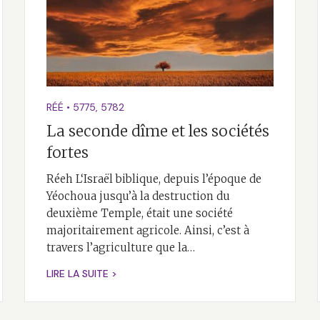
RÉÉ
•
5775
,
5782
La seconde dîme et les sociétés
fortes
Réeh L‘Israël biblique, depuis l’époque de
Yéochoua jusqu’à la destruction du
deuxième Temple, était une société
majoritairement agricole. Ainsi, c’est à
travers l’agriculture que la…
LIRE LA SUITE >