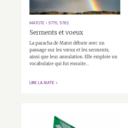
MATOTE
•
5775
,
5782
Serments et voeux
La paracha de Matot débute avec un
passage sur les vœux et les serments,
ainsi que leur annulation. Elle emploie un
vocabulaire qui fut ensuite…
LIRE LA SUITE >