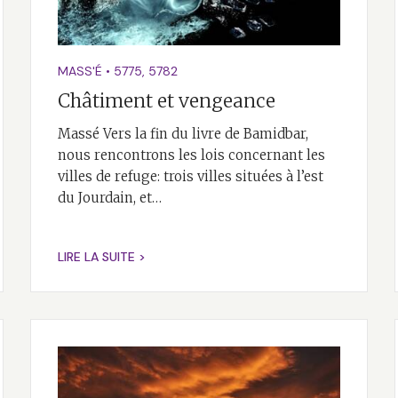
MASS'É
•
5775
,
5782
Châtiment et vengeance
Massé Vers la fin du livre de Bamidbar,
nous rencontrons les lois concernant les
villes de refuge: trois villes situées à l’est
du Jourdain, et…
LIRE LA SUITE >