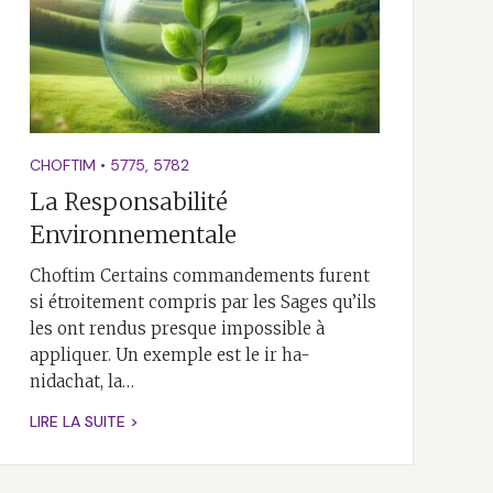
CHOFTIM
•
5775
,
5782
La Responsabilité
Environnementale
Choftim Certains commandements furent
si étroitement compris par les Sages qu’ils
les ont rendus presque impossible à
appliquer. Un exemple est le ir ha-
nidachat, la…
LIRE LA SUITE >