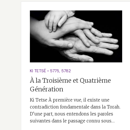
KI TETSÉ
•
5775
,
5782
À la Troisième et Quatrième
Génération
Ki Tetse À première vue, il existe une
contradiction fondamentale dans la Torah.
D’une part, nous entendons les paroles
suivantes dans le passage connu sous…