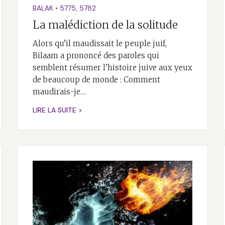
BALAK
•
5775
,
5782
La malédiction de la solitude
Alors qu’il maudissait le peuple juif,
Bilaam a prononcé des paroles qui
semblent résumer l’histoire juive aux yeux
de beaucoup de monde : Comment
maudirais-je…
LIRE LA SUITE >