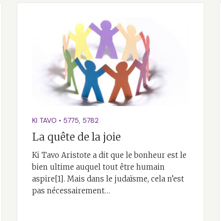
KI TAVO
•
5775
,
5782
La quête de la joie
Ki Tavo Aristote a dit que le bonheur est le
bien ultime auquel tout être humain
aspire[1]. Mais dans le judaïsme, cela n’est
pas nécessairement…