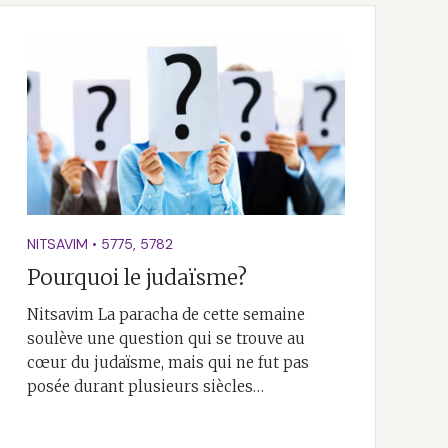
NITSAVIM
•
5775
,
5782
Pourquoi le judaïsme?
Nitsavim La paracha de cette semaine
soulève une question qui se trouve au
cœur du judaïsme, mais qui ne fut pas
posée durant plusieurs siècles…