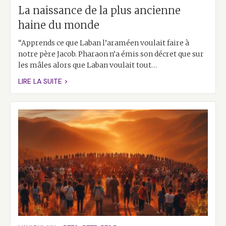
La naissance de la plus ancienne
haine du monde
“Apprends ce que Laban l’araméen voulait faire à
notre père Jacob. Pharaon n’a émis son décret que sur
les mâles alors que Laban voulait tout…
LIRE LA SUITE >