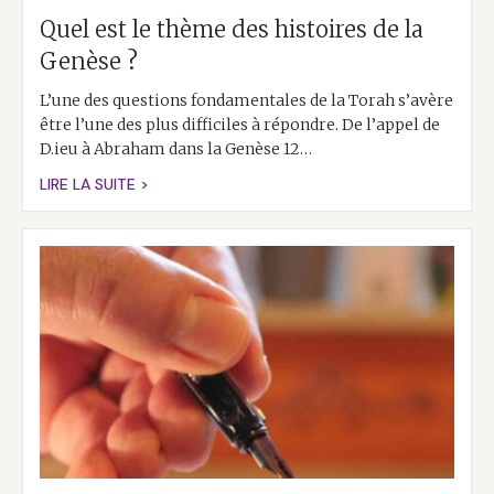
Quel est le thème des histoires de la
Genèse ?
L’une des questions fondamentales de la Torah s’avère
être l’une des plus difficiles à répondre. De l’appel de
D.ieu à Abraham dans la Genèse 12…
LIRE LA SUITE >