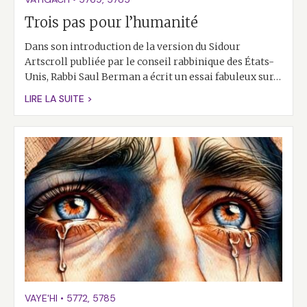
Trois pas pour l’humanité
Dans son introduction de la version du Sidour
Artscroll publiée par le conseil rabbinique des États-
Unis, Rabbi Saul Berman a écrit un essai fabuleux sur…
LIRE LA SUITE >
VAYE'HI
•
5772
,
5785