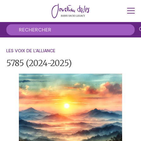
LES VOIX DE L'ALLIANCE
5785
(2024-2025)