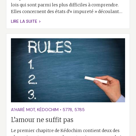
lois qui sont parmi les plus difficiles à comprendre.
Elles concernent des états d’« impureté » découlant…
LIRE LA SUITE >
A’HARÉ MOT
,
KÉDOCHIM
•
5778
,
5785
L’amour ne suffit pas
Le premier chapitre de Kédochim contient deux des