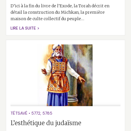
D’ici à la fin du livre de l’Exode, la Torah décrit en
détail la construction du Michkan, la première
maison de culte collectif du peuple…
LIRE LA SUITE >
TÉTSAVÉ
•
5772
,
5785
L’esthétique du judaïsme