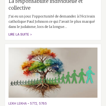
La responsabilité individuelle et
collective
J’ai eu un jour l’opportunité de demander à l’écrivain
catholique Paul Johnson ce qui l’avait le plus marqué
dans le judaïsme, lors de la longue…
LIRE LA SUITE >
LEKH LEKHA
•
5772
,
5785