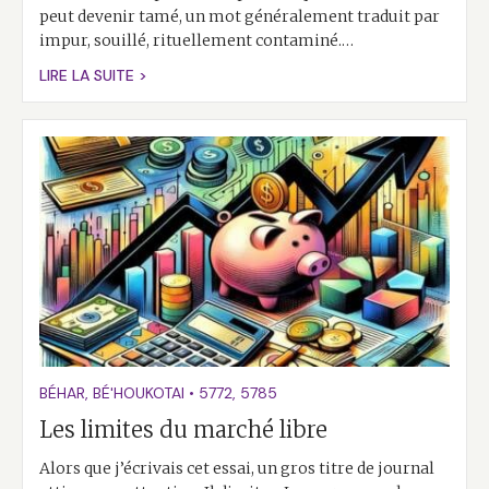
peut devenir tamé, un mot généralement traduit par
impur, souillé, rituellement contaminé.…
LIRE LA SUITE >
BÉHAR
,
BÉ'HOUKOTAI
•
5772
,
5785
Les limites du marché libre
Alors que j’écrivais cet essai, un gros titre de journal