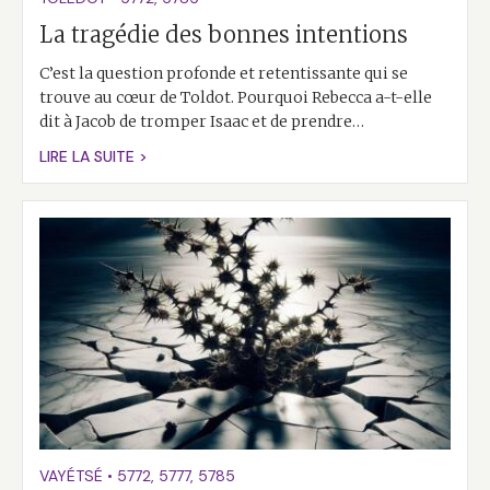
La tragédie des bonnes intentions
C’est la question profonde et retentissante qui se
trouve au cœur de Toldot. Pourquoi Rebecca a-t-elle
dit à Jacob de tromper Isaac et de prendre…
LIRE LA SUITE >
VAYÉTSÉ
•
5772
,
5777
,
5785