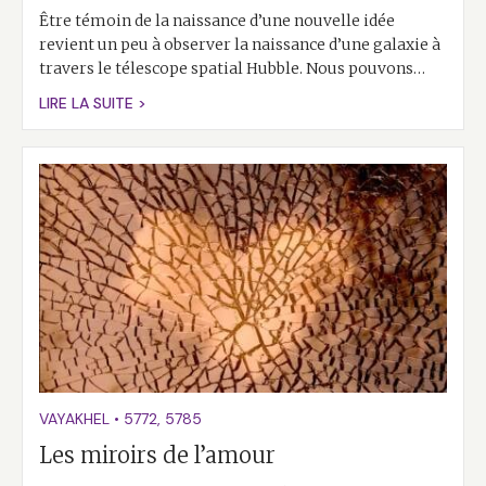
Être témoin de la naissance d’une nouvelle idée
revient un peu à observer la naissance d’une galaxie à
travers le télescope spatial Hubble. Nous pouvons…
LIRE LA SUITE >
VAYAKHEL
•
5772
,
5785
Les miroirs de l’amour