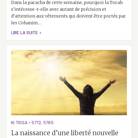
Dans la paracha de cette semaine, pourquoi la Torah
s’intéresse-t-elle avec autant de précision et
d’attention aux vêtements qui doivent être portés par
les Cohanim…
LIRE LA SUITE >
KI TISSA
•
5772
,
5785
La naissance d’une liberté nouvelle