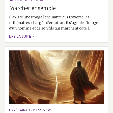
Marcher ensemble
Il existe une image lancinante qui traverse les
millénaires, chargée d’émotion. Il s’agit de l’image
d’un homme et de son fils qui marchent côte à…
LIRE LA SUITE >
HAYÉ SARAH
•
5772
,
5785