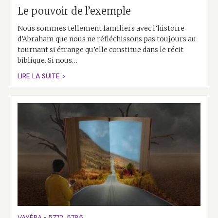
Le pouvoir de l’exemple
Nous sommes tellement familiers avec l’histoire
d’Abraham que nous ne réfléchissons pas toujours au
tournant si étrange qu’elle constitue dans le récit
biblique. Si nous…
LIRE LA SUITE >
VAYÉRA
•
5772
,
5785