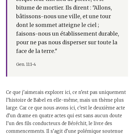
bitume de mortier. Ils dirent : "Allons,
bâtissons-nous une ville, et une tour
dont le sommet atteigne le ciel ;
faisons-nous un établissement durable,
pour ne pas nous disperser sur toute la
face de la terre."
Gen. 11:1-4
Ce que j’aimerais explorer ici, ce n’est pas uniquement
l’histoire de Babel en elle-même, mais un thème plus
large. Car ce que nous avons ici, c’est le deuxième acte
d’un drame en quatre actes qui est sans aucun doute
l’un des fils conducteurs de Béréchit, le livre des
commencements. Il s’agit d’une polémique soutenue