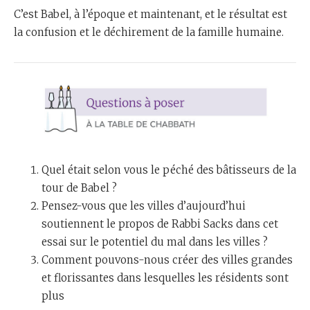
C’est Babel, à l’époque et maintenant, et le résultat est
la confusion et le déchirement de la famille humaine.
Quel était selon vous le péché des bâtisseurs de la
tour de Babel ?
Pensez-vous que les villes d’aujourd’hui
soutiennent le propos de Rabbi Sacks dans cet
essai sur le potentiel du mal dans les villes ?
Comment pouvons-nous créer des villes grandes
et florissantes dans lesquelles les résidents sont
plus