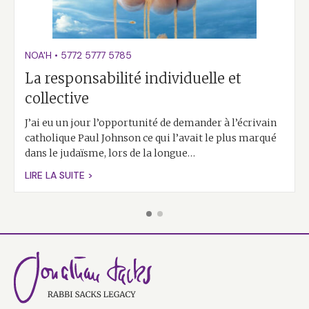
NOA'H
•
5772
5777
5785
La responsabilité individuelle et
collective
J’ai eu un jour l’opportunité de demander à l’écrivain
catholique Paul Johnson ce qui l’avait le plus marqué
dans le judaïsme, lors de la longue…
LIRE LA SUITE >