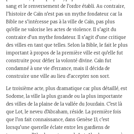
sang et le renversement de l’ordre établi. Au contraire,
l’histoire de Caïn n’est pas un mythe fondateur car la
Bible ne s’intéresse pas à la ville de Caïn, pas plus
qu’elle ne valorise les actes de violence. Il s’agit du
contraire d’un mythe fondateur. Il s’agit d’une critique
des villes en tant que telles. Selon la Bible, le fait le plus
important à propos de la première ville est qu’elle fut
construite pour défier la volonté divine. Caïn fut
condamné à une vie d’errance, mais il décida de
construire une ville au lieu d’accepter son sort.
Le troisième acte, plus dramatique car plus détaillé, est
Sodome, la ville la plus grande ou la plus importante
des villes de la plaine de la vallée du Jourdain. C’est là
que Lot, le neveu d’Abraham, réside. La première fois
que l’on fait connaissance, dans Genèse 13, c’est
lorsqu’une querelle éclate entre les gardiens de