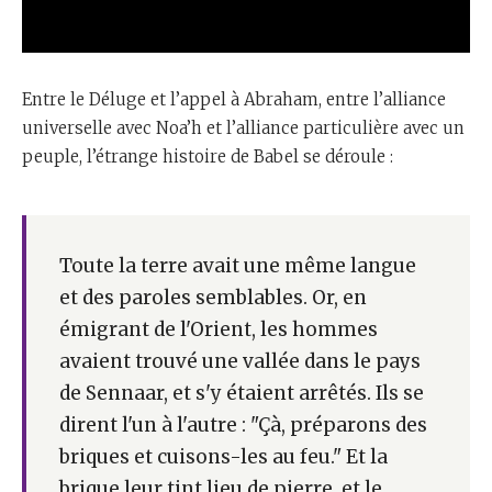
Entre le Déluge et l’appel à Abraham, entre l’alliance
universelle avec Noa’h et l’alliance particulière avec un
peuple, l’étrange histoire de Babel se déroule :
Toute la terre avait une même langue
et des paroles semblables. Or, en
émigrant de l'Orient, les hommes
avaient trouvé une vallée dans le pays
de Sennaar, et s'y étaient arrêtés. Ils se
dirent l'un à l'autre : "Çà, préparons des
briques et cuisons-les au feu." Et la
brique leur tint lieu de pierre, et le