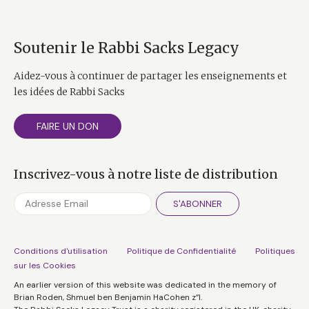
Soutenir le Rabbi Sacks Legacy
Aidez-vous à continuer de partager les enseignements et
les idées de Rabbi Sacks
FAIRE UN DON
Inscrivez-vous à notre liste de distribution
S'ABONNER
Conditions d'utilisation
Politique de Confidentialité
Politiques
sur les Cookies
An earlier version of this website was dedicated in the memory of
Brian Roden, Shmuel ben Benjamin HaCohen z”l.