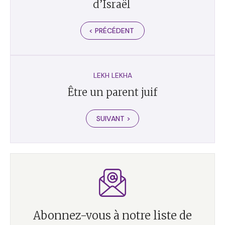
d’Israël
< PRÉCÉDENT
LEKH LEKHA
Être un parent juif
SUIVANT >
Abonnez-vous à notre liste de