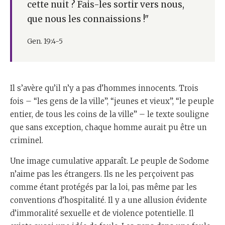
cette nuit ? Fais-les sortir vers nous,
que nous les connaissions !"
Gen. 19:4-5
Il s’avère qu’il n’y a pas d’hommes innocents. Trois
fois – “les gens de la ville”, “jeunes et vieux”, “le peuple
entier, de tous les coins de la ville” – le texte souligne
que sans exception, chaque homme aurait pu être un
criminel.
Une image cumulative apparaît. Le peuple de Sodome
n’aime pas les étrangers. Ils ne les perçoivent pas
comme étant protégés par la loi, pas même par les
conventions d’hospitalité. Il y a une allusion évidente
d’immoralité sexuelle et de violence potentielle. Il