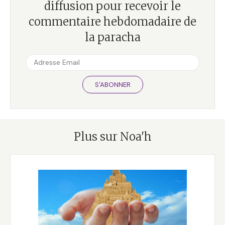
diffusion pour recevoir le
commentaire hebdomadaire de
la paracha
S'ABONNER
Plus sur Noa'h