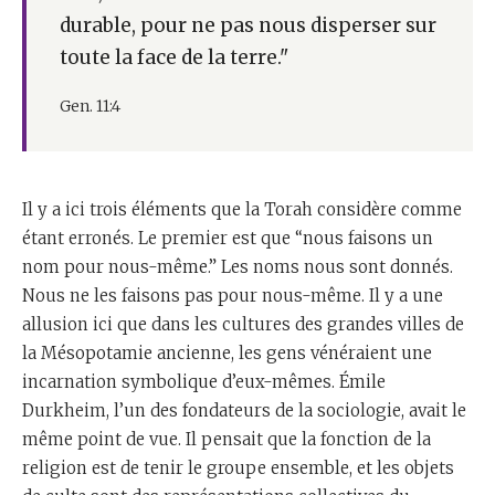
durable, pour ne pas nous disperser sur
toute la face de la terre."
Gen. 11:4
Il y a ici trois éléments que la Torah considère comme
étant erronés. Le premier est que “nous faisons un
nom pour nous-même.” Les noms nous sont donnés.
Nous ne les faisons pas pour nous-même. Il y a une
allusion ici que dans les cultures des grandes villes de
la Mésopotamie ancienne, les gens vénéraient une
incarnation symbolique d’eux-mêmes. Émile
Durkheim, l’un des fondateurs de la sociologie, avait le
même point de vue. Il pensait que la fonction de la
religion est de tenir le groupe ensemble, et les objets