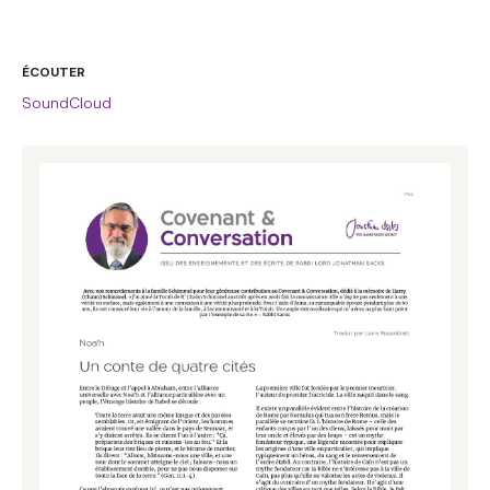
ÉCOUTER
SoundCloud