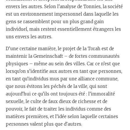
envers les autres. Selon l’analyse de Tonnies, la société
est un environnement impersonnel dans laquelle les
gens se rassemblent pour un plus grand gain
individuel, mais restent essentiellement étrangers les
uns envers les autres.
D’une certaine manière, le projet de la Torah est de
maintenir la Gemeinschaft – de fortes communautés
physiques – même au sein des villes. Car ce n’est que
lorsqu’on s’identifie aux autres en tant que personnes,
en tant qu’individus mus par une alliance commune,
que nous évitons les péchés de la ville, qui sont
aujourd’hui ce qu’ils ont toujours été : l’immoralité
sexuelle, le culte de faux dieux de richesse et de
pouvoir, le fait de traiter les individus comme des
matières premières, et l’idée selon laquelle certaines
personnes valent plus que d’autres.