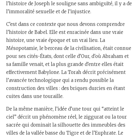
l’histoire de Joseph le souligne sans ambiguïté, il y a de
l’immoralité sexuelle et de l’injustice.
C’est dans ce contexte que nous devons comprendre
l’histoire de Babel. Elle est enracinée dans une vraie
histoire, une vraie époque et un vrai lieu. La
Mésopotamie, le berceau de la civilisation, était connue
pour ses cités-États, dont celle d’Our, d'où Abraham et
sa famille venait, et la plus grande d’entre elles était
effectivement Babylone. La Torah décrit précisément
l’avancée technologique qui a rendu possible la
construction des villes : des briques durcies en étant
cuites dans une touraille.
De la même manière, l’idée d’une tour qui “atteint le
ciel” décrit un phénomène réel, le ziggurat ou la tour
sacrée qui dominait la silhouette des immeubles des
villes de la vallée basse du Tigre et de l’Euphrate. Le