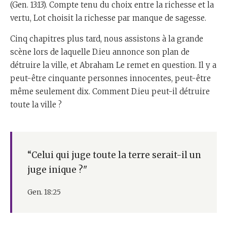
(Gen. 13:13). Compte tenu du choix entre la richesse et la
vertu, Lot choisit la richesse par manque de sagesse.
Cinq chapitres plus tard, nous assistons à la grande
scène lors de laquelle D.ieu annonce son plan de
détruire la ville, et Abraham Le remet en question. Il y a
peut-être cinquante personnes innocentes, peut-être
même seulement dix. Comment D.ieu peut-il détruire
toute la ville ?
“Celui qui juge toute la terre serait-il un
juge inique ?"
Gen. 18:25