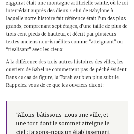
ziggurat était une montagne artificielle sainte, où le roi
intercédait auprès des dieux. Celui de Babylone à
laquelle notre histoire fait référence était l’un des plus
grands, comprenant sept étages, d’une taille de plus de
trois cent pieds de hauteur, et décrit par plusieurs
textes anciens non-israélites comme “atteignant” ou
“rivalisant” avec les cieux.
À la différence des trois autres histoires des villes, les
ouvriers de Babel ne commettent pas de péché évident.
Dans ce cas de figure, la Torah est bien plus subtile.
Rappelez-vous de ce que les ouvriers dirent :
"Allons, bâtissons-nous une ville, et
une tour dont le sommet atteigne le
ciel ; faisons-nous un établissement