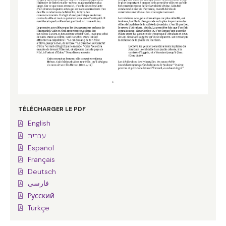
TÉLÉCHARGER LE PDF
English
עברית
Español
Français
Deutsch
فارسی
Pусский
Türkçe