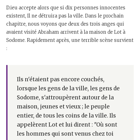
D.ieu accepte alors que si dix personnes innocentes
existent, Il ne détruira pas la ville. Dans le prochain
chapitre, nous voyons que deux des trois anges qui
avaient visité Abraham arrivent à la maison de Lot à
Sodome. Rapidement après, une terrible scène survient
:
Ils n'étaient pas encore couchés,
lorsque les gens de la ville, les gens de
Sodome, s'attroupèrent autour de la
maison, jeunes et vieux ; le peuple
entier, de tous les coins de la ville. Ils
appelèrent Lot et lui dirent : "Où sont
les hommes qui sont venus chez toi