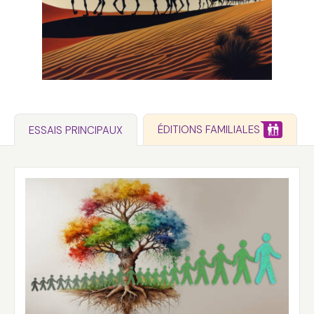
ÉDITIONS FAMILIALES
ESSAIS PRINCIPAUX