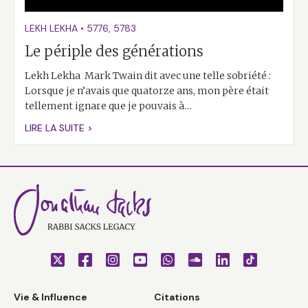
LEKH LEKHA
•
5776
,
5783
Le périple des générations
Lekh Lekha Mark Twain dit avec une telle sobriété :
Lorsque je n’avais que quatorze ans, mon père était
tellement ignare que je pouvais à…
LIRE LA SUITE >
Vie & Influence
Citations