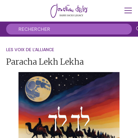
LES VOIX DE L'ALLIANCE
Paracha Lekh Lekha