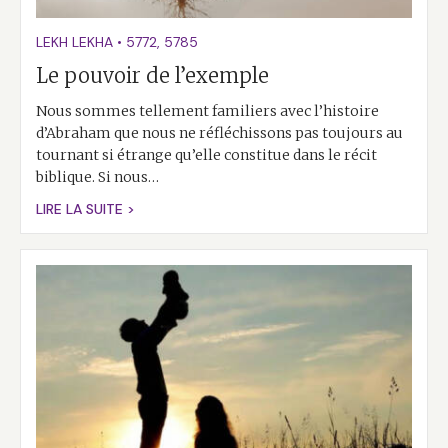
LEKH LEKHA
•
5772
,
5785
Le pouvoir de l’exemple
Nous sommes tellement familiers avec l’histoire
d’Abraham que nous ne réfléchissons pas toujours au
tournant si étrange qu’elle constitue dans le récit
biblique. Si nous…
LIRE LA SUITE >