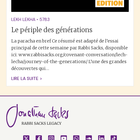
LEKH LEKHA
•
5783
Le périple des générations
La paracha en bref Ce résumé est adapté de l’essai
principal de cette semaine par Rabbi Sacks, disponible
ici: www.rabbisacks.org/covenant-conversation/lech-
lecha/journey-of-the-generations/ L’une des grandes
découvertes qui…
LIRE LA SUITE >