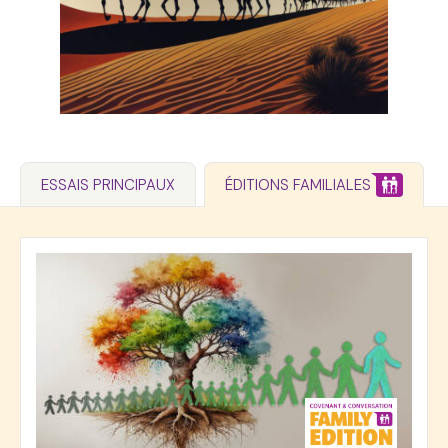
ESSAIS PRINCIPAUX
ÉDITIONS FAMILIALES