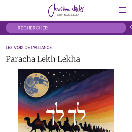
LES VOIX DE L'ALLIANCE
Paracha Lekh Lekha