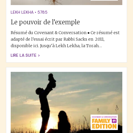
LEKH LEKHA
•
5785
Le pouvoir de l’exemple
Résumé du Covenant & Conversation ● Ce résumé est
adapté de l’essai écrit par Rabbi Sacks en 2011,
disponible ici. Jusqu’à Lekh Lekha, la Torah…
LIRE LA SUITE >