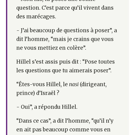
question. C’est parce qu’il vivent dans
des marécages.
- J’ai beaucoup de questions à poser”, a
dit l’homme, “mais je crains que vous
ne vous mettiez en colère”.
Hillel s’est assis puis dit : “Pose toutes
les questions que tu aimerais poser”.
“Êtes-vous Hillel, le
nasi
(dirigeant,
prince) d’Israël ?
- Oui”, a répondu Hillel.
“Dans ce cas”, a dit l’homme, “qu’il n’y
en ait pas beaucoup comme vous en