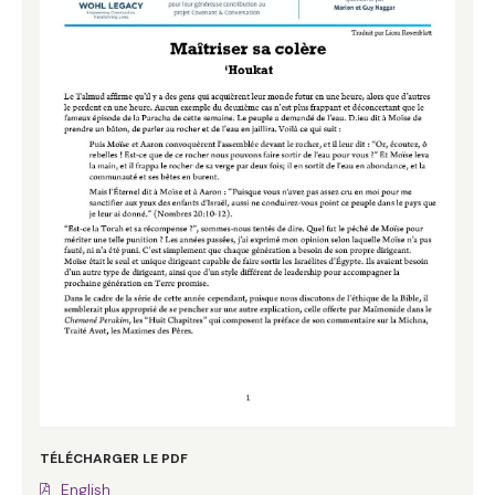
TÉLÉCHARGER LE PDF
English