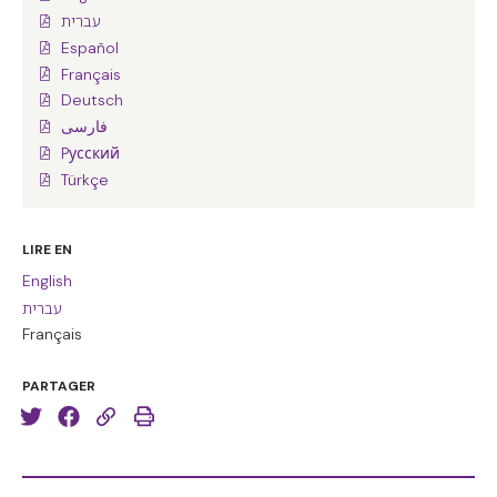
עברית
Español
Français
Deutsch
فارسی
Pусский
Türkçe
LIRE EN
English
עברית
Français
PARTAGER