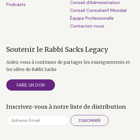
Conseil d'Administration
Podcasts
Conseil Consultatif Mondial
Équipe Professionelle
Contactez-nous
Soutenir le Rabbi Sacks Legacy
Aidez-vous à continuer de partager les enseignements et
les idées de Rabbi Sacks
FAIRE UN DON
Inscrivez-vous à notre liste de distribution
S'ABONNER