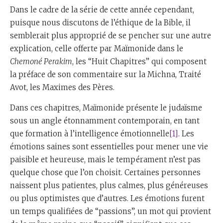
Dans le cadre de la série de cette année cependant,
puisque nous discutons de l’éthique de la Bible, il
semblerait plus approprié de se pencher sur une autre
explication, celle offerte par Maïmonide dans le
Chemoné Perakim
, les “Huit Chapitres” qui composent
la préface de son commentaire sur la Michna, Traité
Avot, les Maximes des Pères.
Dans ces chapitres, Maïmonide présente le judaïsme
sous un angle étonnamment contemporain, en tant
que formation à l’intelligence émotionnelle
[1]
. Les
émotions saines sont essentielles pour mener une vie
paisible et heureuse, mais le tempérament n’est pas
quelque chose que l’on choisit. Certaines personnes
naissent plus patientes, plus calmes, plus généreuses
ou plus optimistes que d’autres. Les émotions furent
un temps qualifiées de “passions”, un mot qui provient