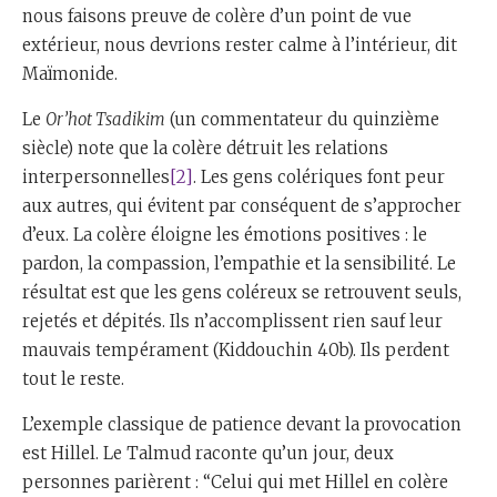
nous faisons preuve de colère d’un point de vue
extérieur, nous devrions rester calme à l’intérieur, dit
Maïmonide.
Le
Or’hot Tsadikim
(un commentateur du quinzième
siècle) note que la colère détruit les relations
interpersonnelles
[2]
. Les gens colériques font peur
aux autres, qui évitent par conséquent de s’approcher
d’eux. La colère éloigne les émotions positives : le
pardon, la compassion, l’empathie et la sensibilité. Le
résultat est que les gens coléreux se retrouvent seuls,
rejetés et dépités. Ils n’accomplissent rien sauf leur
mauvais tempérament (Kiddouchin 40b). Ils perdent
tout le reste.
L’exemple classique de patience devant la provocation
est Hillel. Le Talmud raconte qu’un jour, deux
personnes parièrent : “Celui qui met Hillel en colère