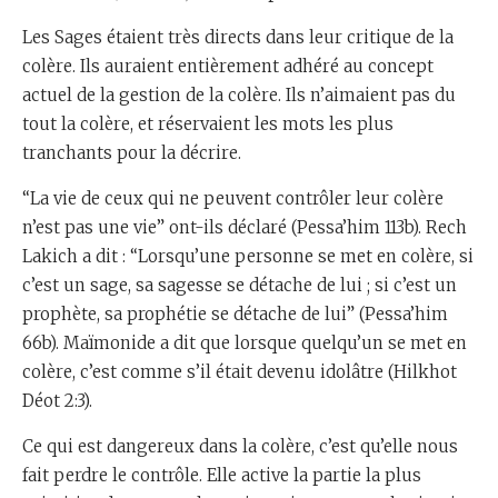
Les Sages étaient très directs dans leur critique de la
colère. Ils auraient entièrement adhéré au concept
actuel de la gestion de la colère. Ils n’aimaient pas du
tout la colère, et réservaient les mots les plus
tranchants pour la décrire.
“La vie de ceux qui ne peuvent contrôler leur colère
n’est pas une vie” ont-ils déclaré (Pessa’him 113b). Rech
Lakich a dit : “Lorsqu’une personne se met en colère, si
c’est un sage, sa sagesse se détache de lui ; si c’est un
prophète, sa prophétie se détache de lui” (Pessa’him
66b). Maïmonide a dit que lorsque quelqu’un se met en
colère, c’est comme s’il était devenu idolâtre (Hilkhot
Déot 2:3).
Ce qui est dangereux dans la colère, c’est qu’elle nous
fait perdre le contrôle. Elle active la partie la plus