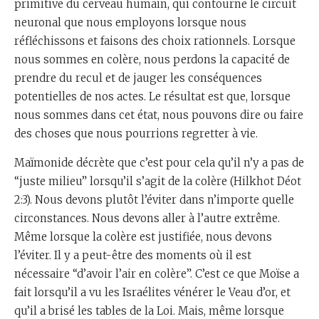
primitive du cerveau humain, qui contourne le circuit
neuronal que nous employons lorsque nous
réfléchissons et faisons des choix rationnels. Lorsque
nous sommes en colère, nous perdons la capacité de
prendre du recul et de jauger les conséquences
potentielles de nos actes. Le résultat est que, lorsque
nous sommes dans cet état, nous pouvons dire ou faire
des choses que nous pourrions regretter à vie.
Maïmonide décrète que c’est pour cela qu’il n’y a pas de
“juste milieu” lorsqu’il s’agit de la colère (Hilkhot Déot
2:3). Nous devons plutôt l’éviter dans n’importe quelle
circonstances. Nous devons aller à l’autre extrême.
Même lorsque la colère est justifiée, nous devons
l’éviter. Il y a peut-être des moments où il est
nécessaire “d’avoir l’air en colère”. C’est ce que Moïse a
fait lorsqu’il a vu les Israélites vénérer le Veau d’or, et
qu’il a brisé les tables de la Loi. Mais, même lorsque