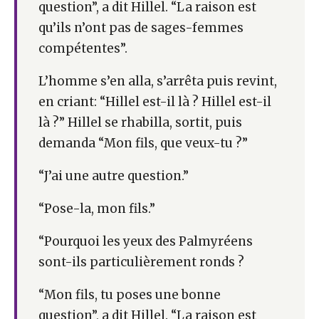
question”, a dit Hillel. “La raison est
qu’ils n’ont pas de sages-femmes
compétentes”.
L’homme s’en alla, s’arrêta puis revint,
en criant: “Hillel est-il là ? Hillel est-il
là ?” Hillel se rhabilla, sortit, puis
demanda “Mon fils, que veux-tu ?”
“J’ai une autre question.”
“Pose-la, mon fils.”
“Pourquoi les yeux des Palmyréens
sont-ils particulièrement ronds ?
“Mon fils, tu poses une bonne
question”, a dit Hillel. “La raison est