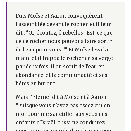
Puis Moïse et Aaron convoquèrent
l'assemblée devant le rocher, et il leur
dit : “Or, écoutez, ô rebelles ! Est-ce que
de ce rocher nous pouvons faire sortir
de l'eau pour vous ?” Et Moïse leva la
main, et il frappa le rocher de sa verge
par deux fois; il en sortit de l'eau en
abondance, et la communauté et ses
bêtes en burent.
Mais l'Éternel dit à Moïse et à Aaron :
“Puisque vous n'avez pas assez cru en
moi pour me sanctifier aux yeux des
enfants d'Israël, aussi ne conduirez-
vous point ce peuple dans le pays que