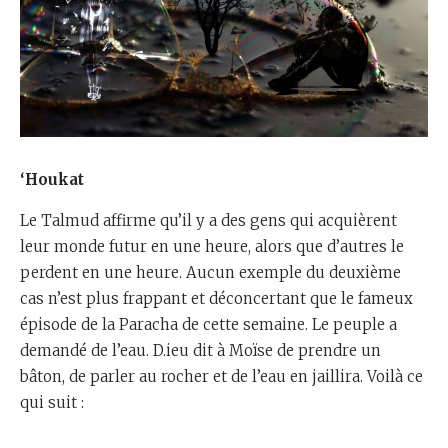
‘Houkat
Le Talmud affirme qu’il y a des gens qui acquièrent
leur monde futur en une heure, alors que d’autres le
perdent en une heure. Aucun exemple du deuxième
cas n’est plus frappant et déconcertant que le fameux
épisode de la Paracha de cette semaine. Le peuple a
demandé de l’eau. D.ieu dit à Moïse de prendre un
bâton, de parler au rocher et de l’eau en jaillira. Voilà ce
qui suit :