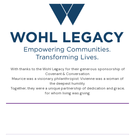
With thanks to the Wohl Legacy for their generous sponsorship of
Covenant & Conversation.
Maurice was a visionary philanthropist. Vivienne was a woman of
the deepest humility.
Together, they were a unique partnership of dedication and grace,
for whom living was giving.