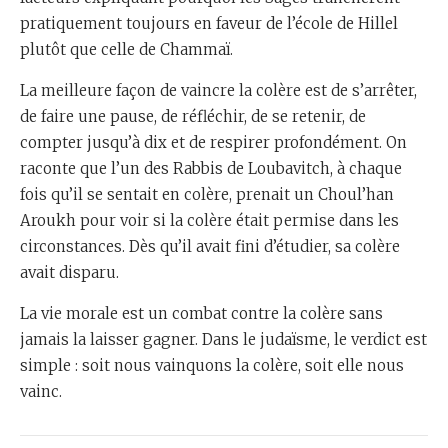
pratiquement toujours en faveur de l’école de Hillel
plutôt que celle de Chammaï.
La meilleure façon de vaincre la colère est de s’arrêter,
de faire une pause, de réfléchir, de se retenir, de
compter jusqu’à dix et de respirer profondément. On
raconte que l’un des Rabbis de Loubavitch, à chaque
fois qu’il se sentait en colère, prenait un Choul’han
Aroukh pour voir si la colère était permise dans les
circonstances. Dès qu’il avait fini d’étudier, sa colère
avait disparu.
La vie morale est un combat contre la colère sans
jamais la laisser gagner. Dans le judaïsme, le verdict est
simple : soit nous vainquons la colère, soit elle nous
vainc.