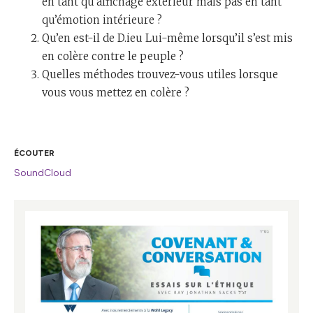
en tant qu’affichage extérieur mais pas en tant
qu’émotion intérieure ?
Qu’en est-il de D.ieu Lui-même lorsqu’il s’est mis
en colère contre le peuple ?
Quelles méthodes trouvez-vous utiles lorsque
vous vous mettez en colère ?
ÉCOUTER
SoundCloud