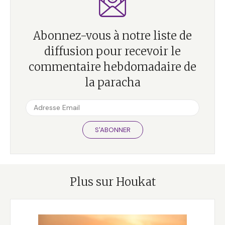
Abonnez-vous à notre liste de
diffusion pour recevoir le
commentaire hebdomadaire de
la paracha
S'ABONNER
Plus sur Houkat