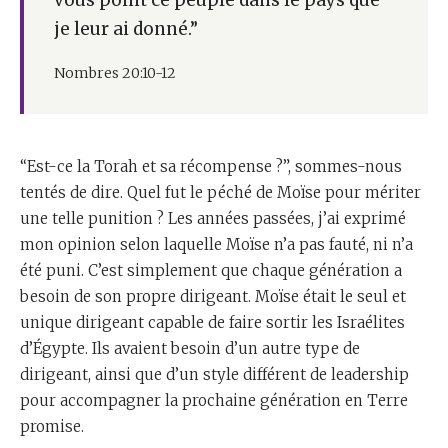
je leur ai donné.”
Nombres 20:10-12
“Est-ce la Torah et sa récompense ?”, sommes-nous
tentés de dire. Quel fut le péché de Moïse pour mériter
une telle punition ? Les années passées, j’ai exprimé
mon opinion selon laquelle Moïse n’a pas fauté, ni n’a
été puni. C’est simplement que chaque génération a
besoin de son propre dirigeant. Moïse était le seul et
unique dirigeant capable de faire sortir les Israélites
d’Égypte. Ils avaient besoin d’un autre type de
dirigeant, ainsi que d’un style différent de leadership
pour accompagner la prochaine génération en Terre
promise.