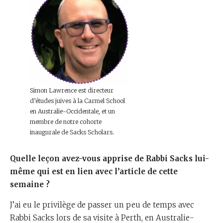
Simon Lawrence est directeur
d’études juives à la Carmel School
en Australie-Occidentale, et un
membre de notre cohorte
inaugurale de Sacks Scholars.
Quelle leçon avez-vous apprise de Rabbi Sacks lui-
même qui est en lien avec l’article de cette
semaine ?
J’ai eu le privilège de passer un peu de temps avec
Rabbi Sacks lors de sa visite à Perth, en Australie-