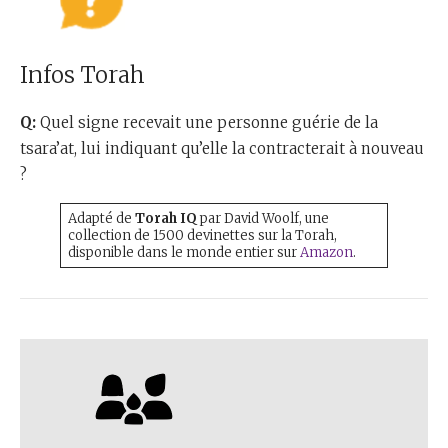
Infos Torah
Q:
Quel signe recevait une personne guérie de la
tsara’at, lui indiquant qu’elle la contracterait à nouveau
?
Adapté de
Torah IQ
par David Woolf, une
collection de 1500 devinettes sur la Torah,
disponible dans le monde entier sur
Amazon
.