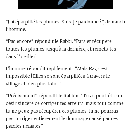
“J’ai éparpillé les plumes. Suis-je pardonné ?”, demanda
l’homme.
“Pas encore”, répondit le Rabbi. “Pars et récupère
toutes les plumes jusqu’à la dernière, et remets-les
dans l’oreiller.”
L’homme répondit rapidement : “Mais Rav, c’est
impossible ! Elles se sont éparpillées à travers le
village et bien plus loin !”
“Précisément”, répondit le Rabbin. “Tu as peut-être un
désir sincère de corriger tes erreurs, mais tout comme
tu ne peux pas récupérer ces plumes, tu ne pourras
pas corriger entièrement le dommage causé par ces
paroles néfastes.”