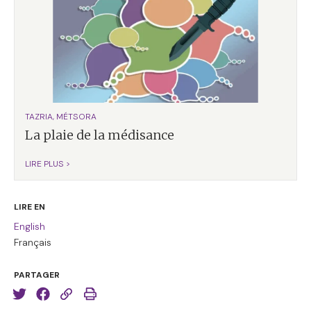
TAZRIA, MÉTSORA
La plaie de la médisance
LIRE PLUS >
LIRE EN
English
Français
PARTAGER