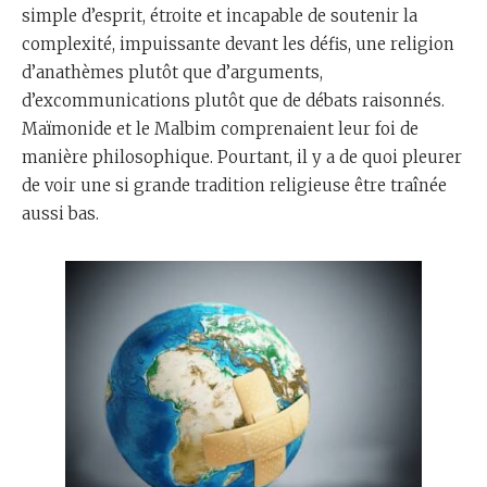
simple d’esprit, étroite et incapable de soutenir la
complexité, impuissante devant les défis, une religion
d’anathèmes plutôt que d’arguments,
d’excommunications plutôt que de débats raisonnés.
Maïmonide et le Malbim comprenaient leur foi de
manière philosophique. Pourtant, il y a de quoi pleurer
de voir une si grande tradition religieuse être traînée
aussi bas.