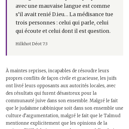
avec une mauvaise langue est comme
s’il avait renié D.ieu… La médisance tue
trois personnes : celui qui parle, celui
qui écoute et celui dont il est question.
Hilkhot Déot 7:3
À maintes reprises, incapables de résoudre leurs
propres conflits de façon civile et gracieuse, les juifs
ont livré leurs opposants aux autorités locales, avec
des résultats qui furent désastreux pour la
communauté juive dans son ensemble. Malgré le fait
que le judaïsme rabbinique soit dans son ensemble une
culture d’argumentation, malgré le fait que le Talmud
mentionne explicitement que les opinions de la