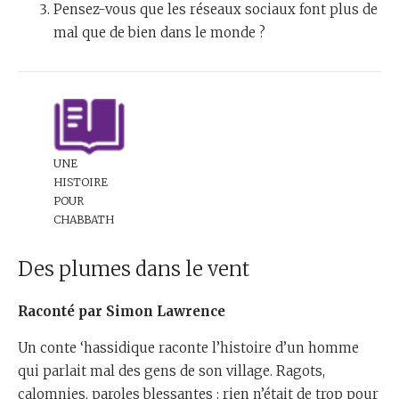
Pensez-vous que les réseaux sociaux font plus de
mal que de bien dans le monde ?
UNE
HISTOIRE
POUR
CHABBATH
Des plumes dans le vent
Raconté par Simon Lawrence
Un conte ‘hassidique raconte l’histoire d’un homme
qui parlait mal des gens de son village. Ragots,
calomnies, paroles blessantes : rien n’était de trop pour