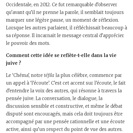
Occidentale, en 2012. Ce fut remarquable d’observer
qu’avant qu’il ne prenne la parole, il semblait toujours
marquer une légère pause, un moment de réflexion.
Lorsque les autres parlaient, il réfléchissait beaucoup à
sa réponse. Il incarnait le message central d’apprécier
le pouvoir des mots.
Comment cette idée se reflète-t-elle dans la vie
juive ?
Le ‘Chéma’, notre
téfila
la plus célèbre, commence par
un appel à ‘l’écoute’. C’est cet accent sur l’écoute, le fait
d’entendre la voix des autres, qui résonne à travers la
pensée juive. La conversation, le dialogue, la
discussion sensible et constructive, et même le débat
disputé sont encouragés, mais cela doit toujours être
accompagné par une pensée rationnelle et une écoute
active, ainsi qu’un respect du point de vue des autres.