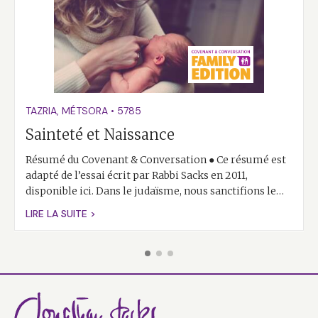
TAZRIA
,
MÉTSORA
•
5785
Sainteté et Naissance
Résumé du Covenant & Conversation ● Ce résumé est
adapté de l’essai écrit par Rabbi Sacks en 2011,
disponible ici. Dans le judaïsme, nous sanctifions le…
LIRE LA SUITE >