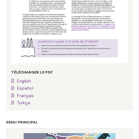
TÉLÉCHARGER LE PDF
English
Español
Français
Türkçe
ESSAI PRINCIPAL