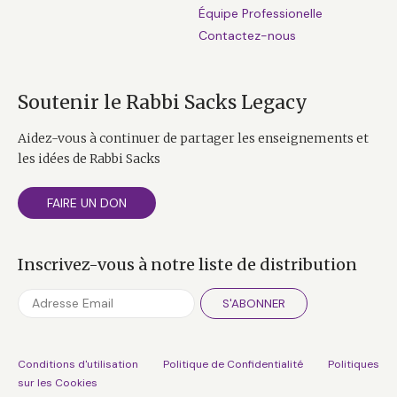
Équipe Professionelle
Contactez-nous
Soutenir le Rabbi Sacks Legacy
Aidez-vous à continuer de partager les enseignements et
les idées de Rabbi Sacks
FAIRE UN DON
Inscrivez-vous à notre liste de distribution
S'ABONNER
Conditions d'utilisation
Politique de Confidentialité
Politiques
sur les Cookies