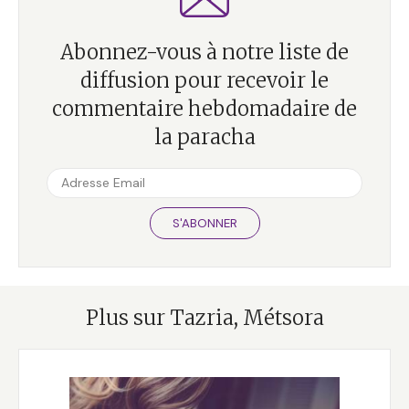
Abonnez-vous à notre liste de
diffusion pour recevoir le
commentaire hebdomadaire de
la paracha
S'ABONNER
Plus sur Tazria, Métsora