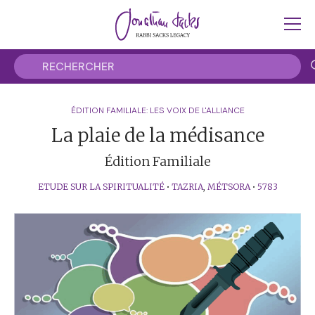
ÉDITION FAMILIALE: LES VOIX DE L'ALLIANCE
La plaie de la médisance
Édition Familiale
ETUDE SUR LA SPIRITUALITÉ
•
TAZRIA
,
MÉTSORA
•
5783