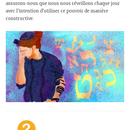
assurons-nous que nous nous réveillons chaque jour
avec l’intention d’utiliser ce pouvoir de manière
constructive.