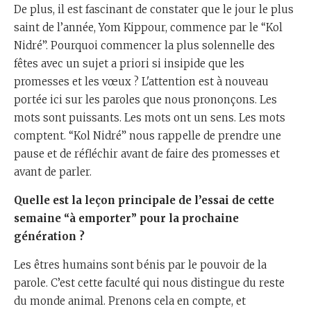
De plus, il est fascinant de constater que le jour le plus
saint de l’année, Yom Kippour, commence par le “Kol
Nidré”. Pourquoi commencer la plus solennelle des
fêtes avec un sujet a priori si insipide que les
promesses et les vœux ? L'attention est à nouveau
portée ici sur les paroles que nous prononçons. Les
mots sont puissants. Les mots ont un sens. Les mots
comptent. “Kol Nidré” nous rappelle de prendre une
pause et de réfléchir avant de faire des promesses et
avant de parler.
Quelle est la leçon principale de l’essai de cette
semaine “à emporter” pour la prochaine
génération ?
Les êtres humains sont bénis par le pouvoir de la
parole. C’est cette faculté qui nous distingue du reste
du monde animal. Prenons cela en compte, et