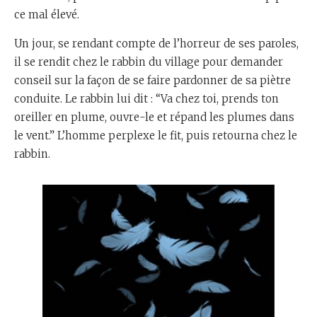
ce mal élevé.
Un jour, se rendant compte de l’horreur de ses paroles,
il se rendit chez le rabbin du village pour demander
conseil sur la façon de se faire pardonner de sa piètre
conduite. Le rabbin lui dit : “Va chez toi, prends ton
oreiller en plume, ouvre-le et répand les plumes dans
le vent.” L’homme perplexe le fit, puis retourna chez le
rabbin.