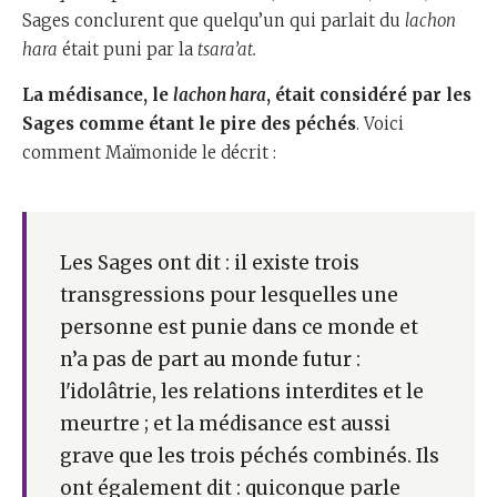
Sages conclurent que quelqu’un qui parlait du
lachon
hara
était puni par la
tsara’at.
La médisance, le
lachon hara
, était considéré par les
Sages comme étant le pire des péchés
. Voici
comment Maïmonide le décrit :
Les Sages ont dit : il existe trois
transgressions pour lesquelles une
personne est punie dans ce monde et
n’a pas de part au monde futur :
l'idolâtrie, les relations interdites et le
meurtre ; et la médisance est aussi
grave que les trois péchés combinés. Ils
ont également dit : quiconque parle