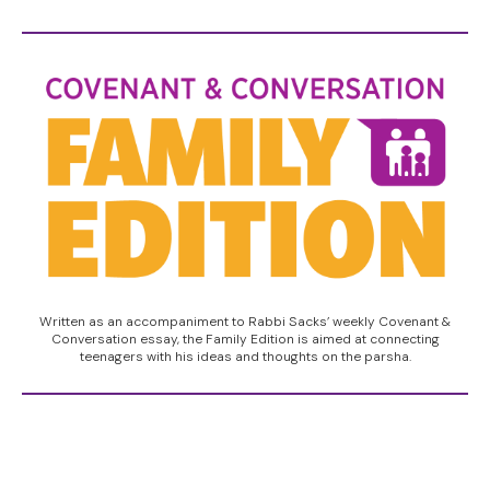
Written as an accompaniment to Rabbi Sacks’ weekly Covenant &
Conversation essay, the Family Edition is aimed at connecting
teenagers with his ideas and thoughts on the parsha.