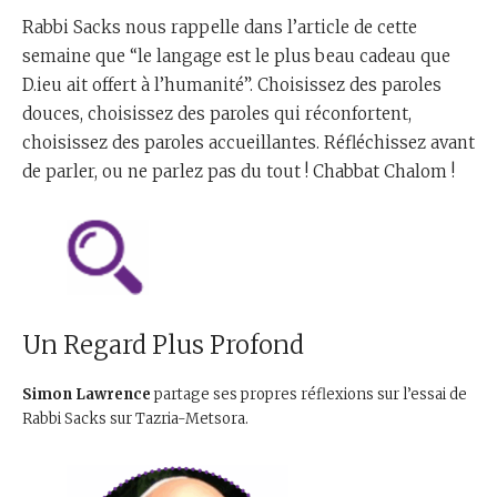
Rabbi Sacks nous rappelle dans l’article de cette
semaine que “le langage est le plus beau cadeau que
D.ieu ait offert à l’humanité”. Choisissez des paroles
douces, choisissez des paroles qui réconfortent,
choisissez des paroles accueillantes. Réfléchissez avant
de parler, ou ne parlez pas du tout ! Chabbat Chalom !
Un Regard Plus Profond
Simon Lawrence
partage ses propres réflexions sur l’essai de
Rabbi Sacks sur Tazria-Metsora.