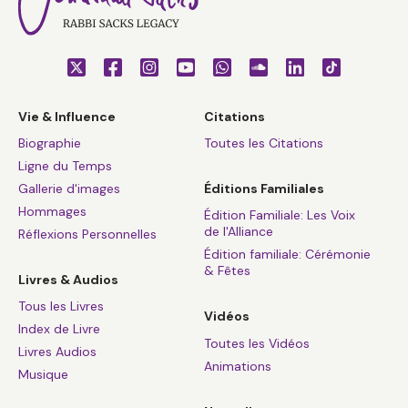
Vie & Influence
Citations
Biographie
Toutes les Citations
Ligne du Temps
Gallerie d'images
Éditions Familiales
Hommages
Édition Familiale: Les Voix
de l'Alliance
Réflexions Personnelles
Édition familiale: Cérémonie
& Fêtes
Livres & Audios
Tous les Livres
Vidéos
Index de Livre
Toutes les Vidéos
Livres Audios
Animations
Musique