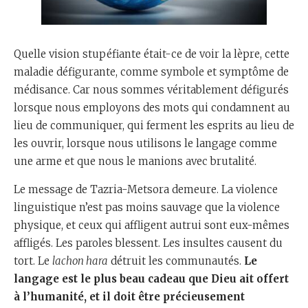
Quelle vision stupéfiante était-ce de voir la lèpre, cette
maladie défigurante, comme symbole et symptôme de
médisance. Car nous sommes véritablement défigurés
lorsque nous employons des mots qui condamnent au
lieu de communiquer, qui ferment les esprits au lieu de
les ouvrir, lorsque nous utilisons le langage comme
une arme et que nous le manions avec brutalité.
Le message de Tazria-Metsora demeure. La violence
linguistique n’est pas moins sauvage que la violence
physique, et ceux qui affligent autrui sont eux-mêmes
affligés. Les paroles blessent. Les insultes causent du
tort. Le
lachon hara
détruit les communautés.
Le
langage est le plus beau cadeau que Dieu ait offert
à l’humanité, et il doit être précieusement