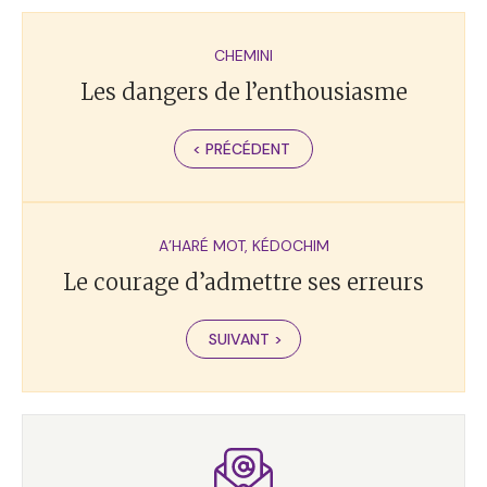
CHEMINI
Les dangers de l’enthousiasme
< PRÉCÉDENT
A’HARÉ MOT
,
KÉDOCHIM
Le courage d’admettre ses erreurs
SUIVANT >