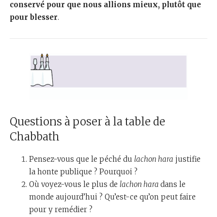
conservé pour que nous allions mieux, plutôt que
pour blesser
.
Questions à poser à la table de
Chabbath
Pensez-vous que le péché du
lachon hara
justifie
la honte publique ? Pourquoi ?
Où voyez-vous le plus de
lachon hara
dans le
monde aujourd’hui ? Qu’est-ce qu’on peut faire
pour y remédier ?