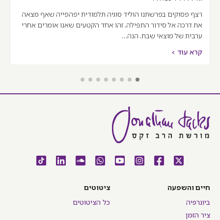
רצף פסוקים בפרשתנו הוליד סוגיה תלמודית יפהפייה שאף מצאה
את דרכה אל סידור התפילה. זהו אחד הקטעים שאנו אומרים אחרי
ערבית של מוצאי שבת. הנה…
קרא עוד >
חיים והשפעה
ציטוטים
ביוגרפיה
כל הציטוטים
ציר הזמן