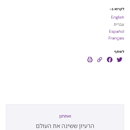
לקרוא ב-
English
עברית
Español
Français
לשתף
ואתחנן
הרעיון ששינה את העולם