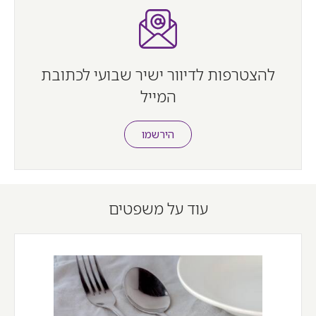
להצטרפות לדיוור ישיר שבועי לכתובת
המייל
הירשמו
עוד על משפטים