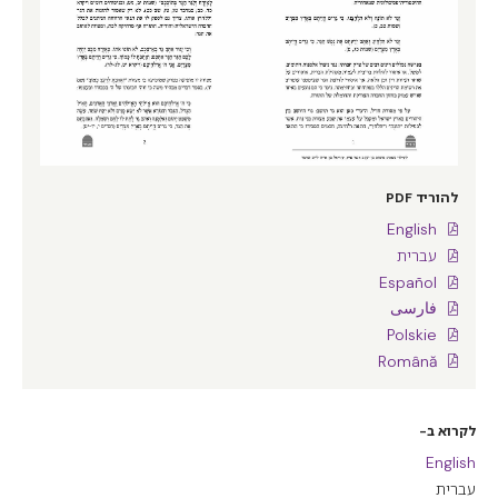
להוריד PDF
English
עברית
Español
فارسی
Polskie
Română
לקרוא ב-
English
עברית