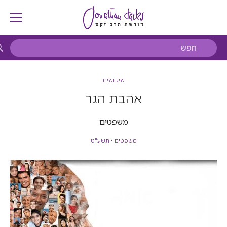
שיג ושיח
אהבת הגר
משפטים
משפטים
•
תשע"ט