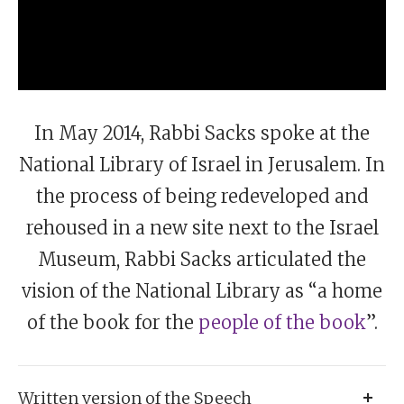
In May 2014, Rabbi Sacks spoke at the
National Library of Israel in Jerusalem. In
the process of being redeveloped and
rehoused in a new site next to the Israel
Museum, Rabbi Sacks articulated the
vision of the National Library as “a home
of the book for the
people of the book
”.
Written version of the Speech