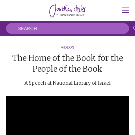
VIDEOS
The Home of the Book for the
People of the Book
A Speech at National Library of Israel