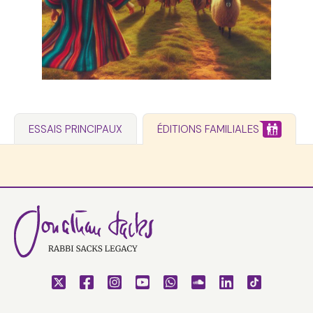
ESSAIS PRINCIPAUX
ÉDITIONS FAMILIALES