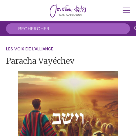
LES VOIX DE L'ALLIANCE
Paracha Vayéchev