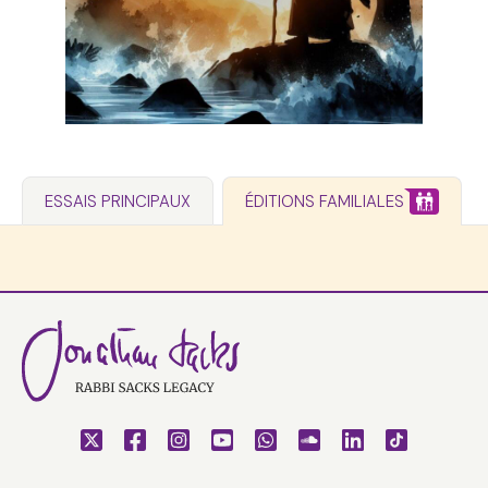
ESSAIS PRINCIPAUX
ÉDITIONS FAMILIALES