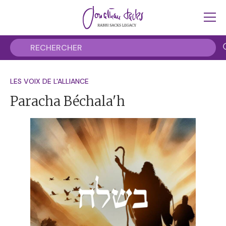
LES VOIX DE L'ALLIANCE
Paracha Béchala'h