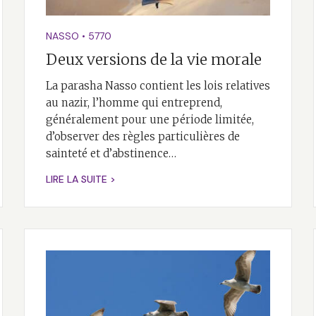
NASSO
•
5770
Deux versions de la vie morale
La parasha Nasso contient les lois relatives
au nazir, l’homme qui entreprend,
généralement pour une période limitée,
d’observer des règles particulières de
sainteté et d’abstinence…
LIRE LA SUITE >