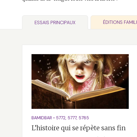
ÉDITIONS FAMIL
ESSAIS PRINCIPAUX
BAMIDBAR
•
5772
,
5777
,
5785
L’histoire qui se répète sans fin