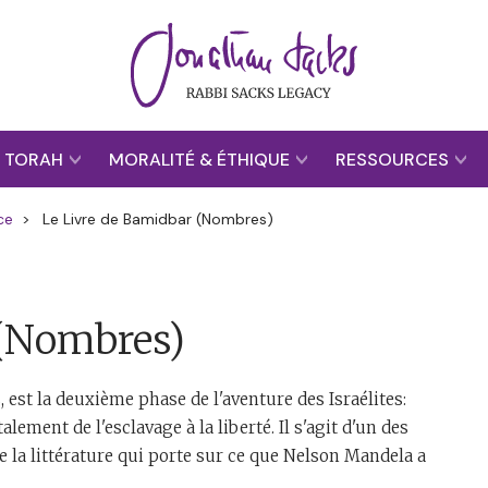
TORAH
MORALITÉ & ÉTHIQUE
RESSOURCES
ce
>
Le Livre de Bamidbar (Nombres)
 (Nombres)
 est la deuxième phase de l'aventure des Israélites:
ment de l'esclavage à la liberté. Il s'agit d'un des
te la littérature qui porte sur ce que Nelson Mandela a