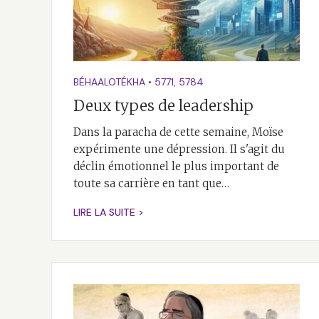
BÉHAALOTÉKHA
•
5771
,
5784
Deux types de leadership
Dans la paracha de cette semaine, Moïse
expérimente une dépression. Il s'agit du
déclin émotionnel le plus important de
toute sa carrière en tant que…
LIRE LA SUITE >