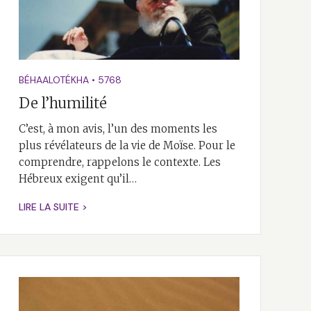
BÉHAALOTÉKHA
•
5768
De l’humilité
C’est, à mon avis, l’un des moments les
plus révélateurs de la vie de Moïse. Pour le
comprendre, rappelons le contexte. Les
Hébreux exigent qu’il…
LIRE LA SUITE >