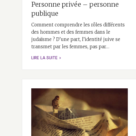
Personne privée – personne
publique
Comment comprendre les rôles différents
des hommes et des femmes dans le
judaïsme ? D’une part, l’identité juive se
transmet par les femmes, pas par…
LIRE LA SUITE >