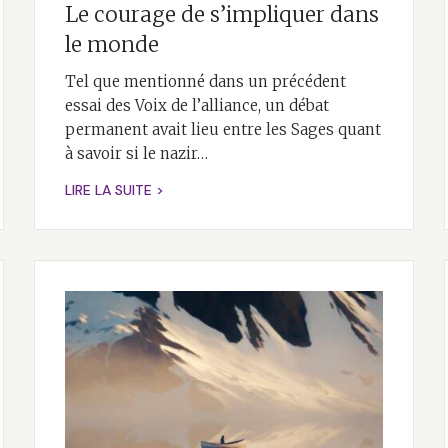
Le courage de s’impliquer dans
le monde
Tel que mentionné dans un précédent
essai des Voix de l’alliance, un débat
permanent avait lieu entre les Sages quant
à savoir si le nazir…
LIRE LA SUITE >