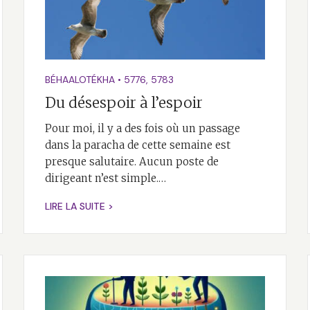
BÉHAALOTÉKHA
•
5776
,
5783
Du désespoir à l’espoir
Pour moi, il y a des fois où un passage
dans la paracha de cette semaine est
presque salutaire. Aucun poste de
dirigeant n’est simple.…
LIRE LA SUITE >