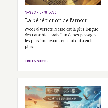
NASSO
•
5776
,
5783
La bénédiction de l’amour
Avec 176 versets, Nasso est la plus longue
des Parachiot. Mais l’un de ses passages
les plus émouvants, et celui qui a eu le
plus…
LIRE LA SUITE >