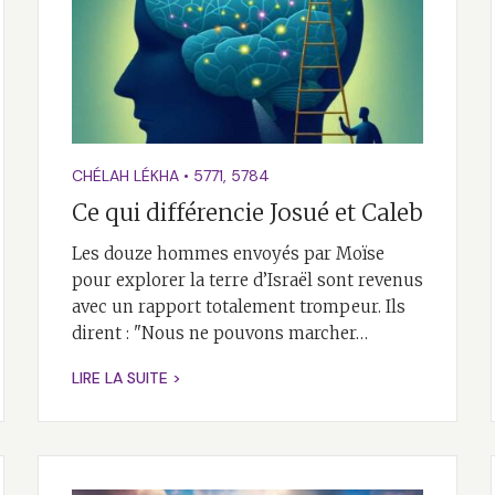
CHÉLAH LÉKHA
•
5771
,
5784
Ce qui différencie Josué et Caleb
Les douze hommes envoyés par Moïse
pour explorer la terre d’Israël sont revenus
avec un rapport totalement trompeur. Ils
dirent : "Nous ne pouvons marcher…
LIRE LA SUITE >