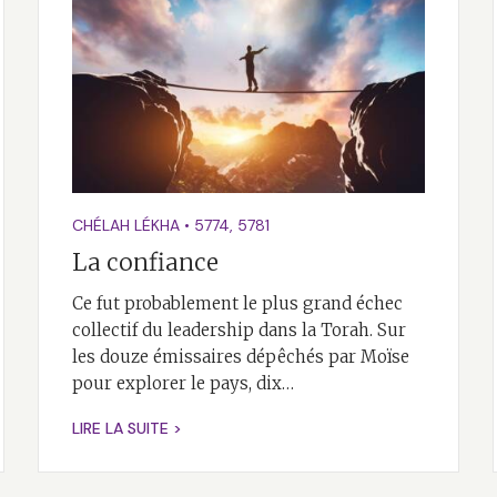
CHÉLAH LÉKHA
•
5774
,
5781
La confiance
Ce fut probablement le plus grand échec
collectif du leadership dans la Torah. Sur
les douze émissaires dépêchés par Moïse
pour explorer le pays, dix…
LIRE LA SUITE >