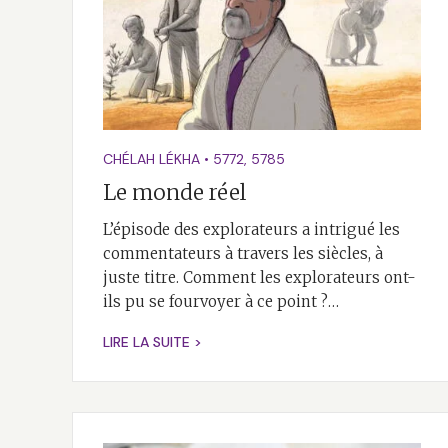
CHÉLAH LÉKHA
•
5772
,
5785
Le monde réel
L’épisode des explorateurs a intrigué les
commentateurs à travers les siècles, à
juste titre. Comment les explorateurs ont-
ils pu se fourvoyer à ce point ?…
LIRE LA SUITE >