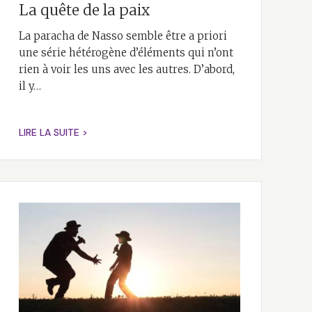
La quête de la paix
La paracha de Nasso semble être a priori
une série hétérogène d’éléments qui n’ont
rien à voir les uns avec les autres. D’abord,
il y…
LIRE LA SUITE >