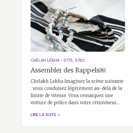
CHÉLAH LÉKHA
•
5775
,
5782
Assembler des Rappels￼
Chelakh Lekha Imaginez la scène suivante
: vous conduisez légèrement au-delà de la
limite de vitesse. Vous remarquez une
voiture de police dans votre rétroviseur.…
LIRE LA SUITE >