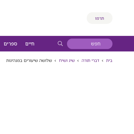
תרמו
חיים
ספרים
בית
>
דברי תורה
>
שיג ושיח
>
שלושה שיעורים במנהיגות