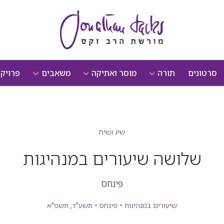
סרטונים
תורה
מוסר ואתיקה
משאבים
פרויק
שיג ושיח
שלושה שיעורים במנהיגות
פינחס
שיעורים במנהיגות
•
פינחס
•
תשע"ד
,
תשפ"א