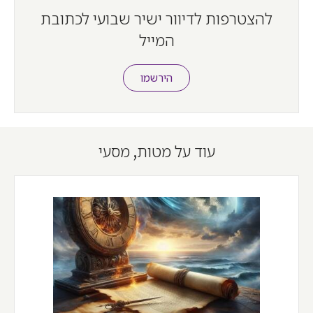
להצטרפות לדיוור ישיר שבועי לכתובת
המייל
הירשמו
עוד על מטות, מסעי