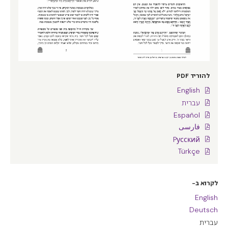
להוריד PDF
English
עברית
Español
فارسی
Pусский
Türkçe
לקרוא ב-
English
Deutsch
עברית