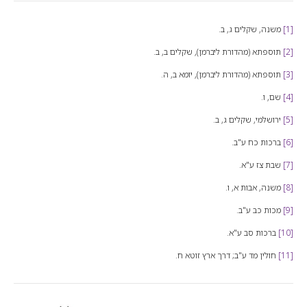
[1]
משנה, שקלים ג, ב.
[2]
תוספתא (מהדורת ליברמן), שקלים ב, ב.
[3]
תוספתא (מהדורת ליברמן), יומא ב, ה.
[4]
שם, ו.
[5]
ירושלמי, שקלים ג, ב.
[6]
ברכות כח ע"ב.
[7]
שבת צז ע"א.
[8]
משנה, אבות א, ו.
[9]
מכות כב ע"ב.
[10]
ברכות סב ע"א.
[11]
חולין מד ע"ב; דרך ארץ זוטא ח.