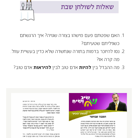
האם שפטתם פעם מישהו בצורה שגויה? איך הרגשתם
כשגיליתם שטעיתם?
נסו להיזכר בדמות בתורה שנחשדה שלא כדין בעשיית עוול.
מה קרה אז?
מה ההבדל בין
להיות
אדם טוב לבין
להיראות
אדם טוב?