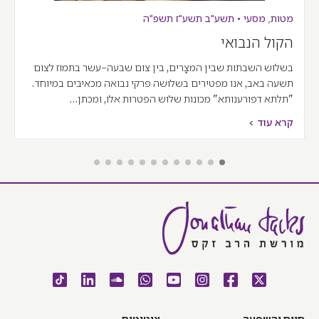
מטות
,
מסעי
•
תשע"ב
תשע"ז
תשפ"ה
הקול הנבואי
בשלוש השבתות שבין המצָרים, בין צום שבעה-עשר בתמוז לצום
תשעה באב, אנו מפטירים בשלושה פרקי נבואה מכאיבים במיוחד.
"תלתא דפורענותא" מכונות שלוש הפטרות אלו, ומכתן…
קרא עוד >