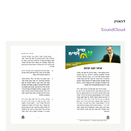
להאזין
SoundCloud