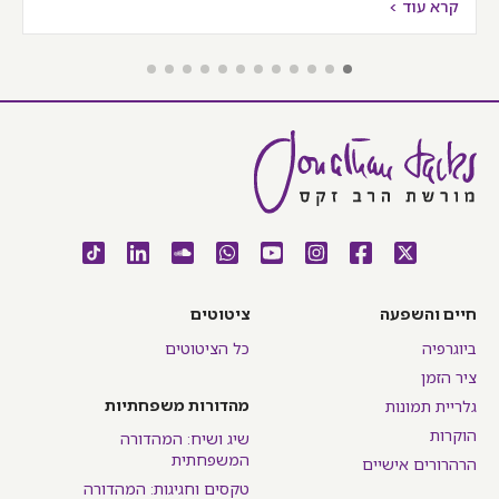
קרא עוד >
חיים והשפעה
ציטוטים
ביוגרפיה
כל הציטוטים
ציר הזמן
מהדורות משפחתיות
גלריית תמונות
הוקרות
שיג ושיח: המהדורה
המשפחתית
הרהרורים אישיים
טקסים וחגיגות: המהדורה