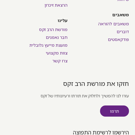
הרצאת זיכרון
משאבים
עלינו
משאבים להוראה
מורשת הרב זקס
דוברים
חבר נאמנים
פודקאסטים
מועצת מייעץ גלובלית
צוות מקצועי
צרו קשר
חזקו את מורשת הרב זקס
עזרו לנו להמשיך ולחלוק את תורתו ורעיונותיו של זקס
תרמו
הירשמו לרשימת התפוצה