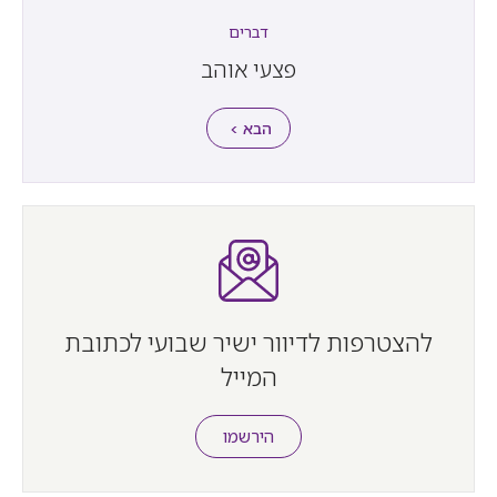
דברים
פצעי אוהב
הבא >
להצטרפות לדיוור ישיר שבועי לכתובת
המייל
הירשמו