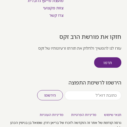
מועצת מייעץ גלובלית
צוות מקצועי
צרו קשר
חזקו את מורשת הרב זקס
עזרו לנו להמשיך ולחלוק את תורתו ורעיונותיו של זקס
תרמו
הירשמו לרשימת התפוצה
הירשמו
תנאי שימוש
מדיניות הפרטיות
מדיניות העוגיות
גרסה קודמת של אתר זה הוקדשה לזכרו של בריאן רודן, שמואל בן בנימין הכהן