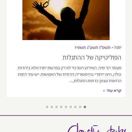
יתרו
•
תשס"ז
תשע"ג
תשפ״ו
הפוליטיקה של ההתגלות
מעמד הר סיני, האירוע המרכזי לא רק בפרשת יתרו אלא ביהדות
כולה, הינו ייחודי בהיסטוריה הדתית של האנושות. יש עוד דתות
הרואות עצמן כדתות התגלות,…
קרא עוד >