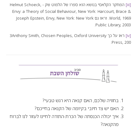
[iii]
המחקר הקלאסי בנושא הוא ספרו של הלמוט שק - Helmut Schoeck,
Envy: a Theory of Social Behaviour
, New York: Harcourt, Brace &
World, 1969. וראו גם Joseph Epstein,
, New York: New York
Envy
Public Library, 2003.
[iv]
ראו על כך 3Anthony Smith,
, Oxford University
Chosen Peoples
Press, 200.
בחוויה שלכם, האם קנאה היא רגש טבעי?
האם יש צד חיובי בקיומה של הקנאה בחייכם?
איך יכולה הכנסתה של הכרת-התודה לחיינו לעזור לנו לברוח
מהקנאה?