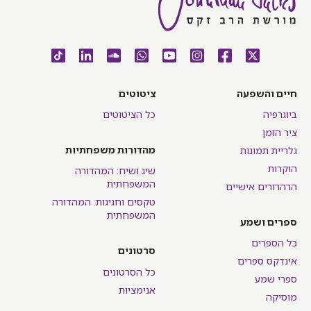
חיים והשפעה
ציטוטים
ביוגרפיה
כל הציטוטים
ציר הזמן
מהדורות משפחתיות
גלריית תמונות
הוקרות
שיג ושיח: המהדורה
המשפחתית
הרהרורים אישיים
טקסים וחגיגות: המהדורה
המשפחתית
ספרים ושמע
כל הספרים
סרטונים
אינדקס ספרים
כל הסרטונים
ספרי שמע
אנימציות
מוסיקה