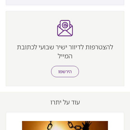
להצטרפות לדיוור ישיר שבועי לכתובת
המייל
הירשמו
עוד על יתרו