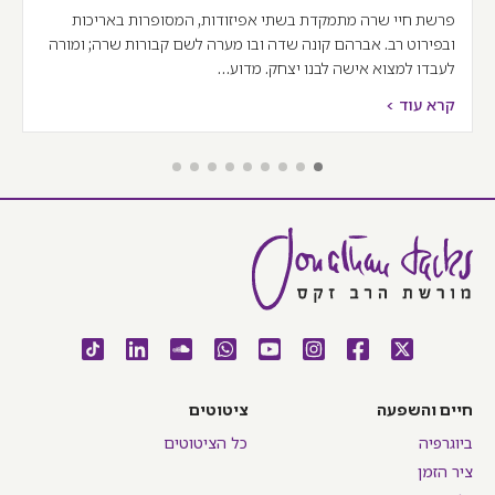
פרשת חיי שרה מתמקדת בשתי אפיזודות, המסופרות באריכות
ובפירוט רב. אברהם קונה שדה ובו מערה לשם קבורות שרה; ומורה
לעבדו למצוא אישה לבנו יצחק. מדוע…
קרא עוד >
חיים והשפעה
ציטוטים
ביוגרפיה
כל הציטוטים
ציר הזמן