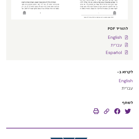
להוריד PDF
English
עברית
Español
לקרוא ב-
English
עברית
לשתף