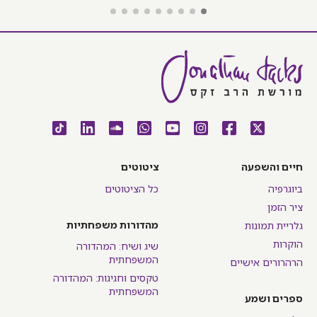
חיים והשפעה
ציטוטים
ביוגרפיה
כל הציטוטים
ציר הזמן
מהדורות משפחתיות
גלריית תמונות
הוקרות
שיג ושיח: המהדורה
המשפחתית
הרהרורים אישיים
טקסים וחגיגות: המהדורה
המשפחתית
ספרים ושמע