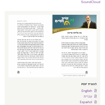
SoundCloud
להוריד PDF
English
עברית
Español