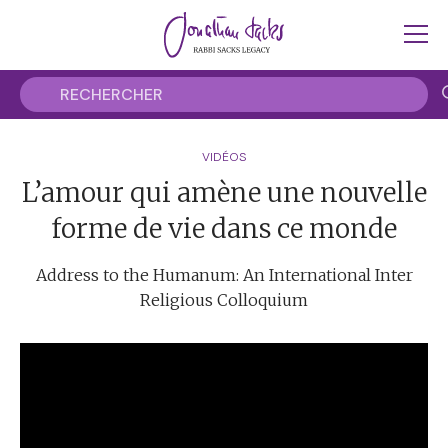
VIDÉOS
L’amour qui amène une nouvelle
forme de vie dans ce monde
Address to the Humanum: An International Inter
Religious Colloquium