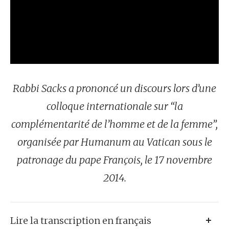
Rabbi Sacks a prononcé un discours lors d’une
colloque internationale sur “la
complémentarité de l’homme et de la femme”,
organisée par Humanum au Vatican sous le
patronage du pape François, le 17 novembre
2014.
Lire la transcription en français