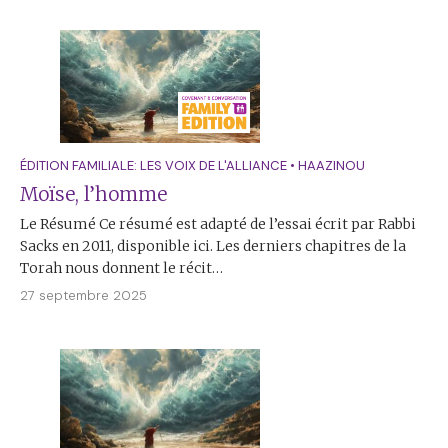
ÉDITION FAMILIALE: LES VOIX DE L'ALLIANCE
•
HAAZINOU
Moïse, l’homme
Le Résumé Ce résumé est adapté de l’essai écrit par Rabbi
Sacks en 2011, disponible ici. Les derniers chapitres de la
Torah nous donnent le récit…
27 septembre 2025