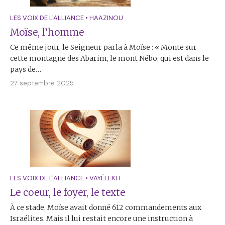
LES VOIX DE L'ALLIANCE
•
HAAZINOU
Moïse, l’homme
Ce même jour, le Seigneur parla à Moïse : « Monte sur
cette montagne des Abarim, le mont Nébo, qui est dans le
pays de…
27 septembre 2025
LES VOIX DE L'ALLIANCE
•
VAYÉLEKH
Le coeur, le foyer, le texte
À ce stade, Moïse avait donné 612 commandements aux
Israélites. Mais il lui restait encore une instruction à