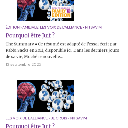
ÉDITION FAMILIALE: LES VOIX DE L'ALLIANCE
•
NITSAVIM
Pourquoi être Juif ?
The Summary ● Ce résumé est adapté de l’essai écrit par
Rabbi Sacks en 2011, disponible ici. Dans les derniers jours
de sa vie, Moché renouvelle…
13 septembre 2025
LES VOIX DE L'ALLIANCE
•
JE CROIS
•
NITSAVIM
Pourquoi être Juif ?