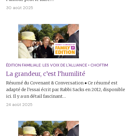
30 août 2025
ÉDITION FAMILIALE: LES VOIX DE L'ALLIANCE
•
CHOFTIM
La grandeur, c’est l’humilité
Résumé du Covenant & Conversation ● Ce résumé est
adapté de l’essai écrit par Rabbi Sacks en 2012, disponible
ici. Il y a un détail fascinant…
24 août 2025