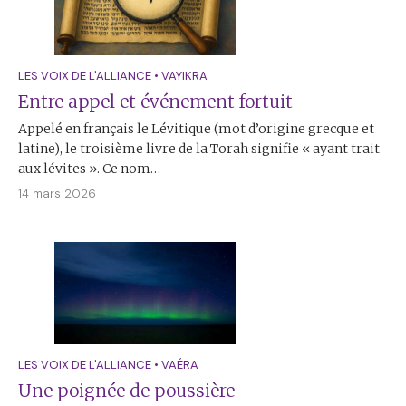
LES VOIX DE L'ALLIANCE
•
VAYIKRA
Entre appel et événement fortuit
Appelé en français le Lévitique (mot d’origine grecque et
latine), le troisième livre de la Torah signifie « ayant trait
aux lévites ». Ce nom…
14 mars 2026
LES VOIX DE L'ALLIANCE
•
VAÉRA
Une poignée de poussière