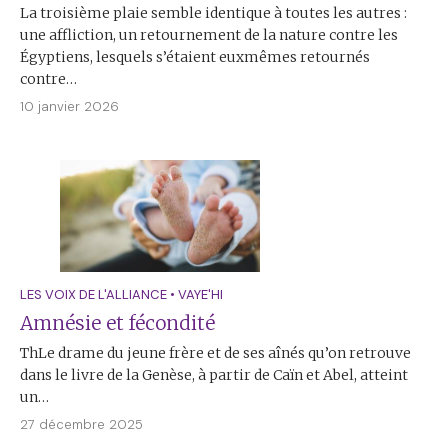
La troisième plaie semble identique à toutes les autres :
une affliction, un retournement de la nature contre les
Égyptiens, lesquels s’étaient euxmêmes retournés
contre…
10 janvier 2026
LES VOIX DE L'ALLIANCE
•
VAYE'HI
Amnésie et fécondité
ThLe drame du jeune frère et de ses aînés qu’on retrouve
dans le livre de la Genèse, à partir de Caïn et Abel, atteint
un…
27 décembre 2025