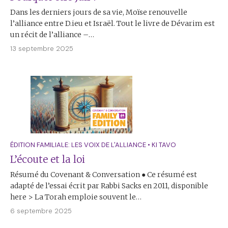
Dans les derniers jours de sa vie, Moïse renouvelle
l’alliance entre D.ieu et Israël. Tout le livre de Dévarim est
un récit de l’alliance –…
13 septembre 2025
ÉDITION FAMILIALE: LES VOIX DE L'ALLIANCE
•
KI TAVO
L’écoute et la loi
Résumé du Covenant & Conversation ● Ce résumé est
adapté de l’essai écrit par Rabbi Sacks en 2011, disponible
here > La Torah emploie souvent le…
6 septembre 2025