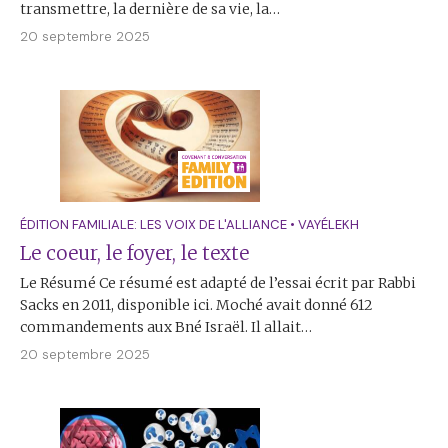
transmettre, la dernière de sa vie, la…
20 septembre 2025
ÉDITION FAMILIALE: LES VOIX DE L'ALLIANCE
•
VAYÉLEKH
Le coeur, le foyer, le texte
Le Résumé Ce résumé est adapté de l’essai écrit par Rabbi
Sacks en 2011, disponible ici. Moché avait donné 612
commandements aux Bné Israël. Il allait…
20 septembre 2025