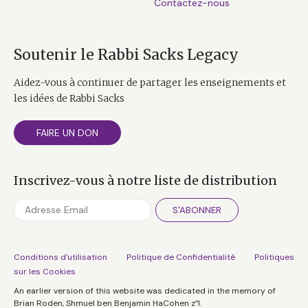
Contactez-nous
Soutenir le Rabbi Sacks Legacy
Aidez-vous à continuer de partager les enseignements et
les idées de Rabbi Sacks
FAIRE UN DON
Inscrivez-vous à notre liste de distribution
S'ABONNER
Conditions d'utilisation
Politique de Confidentialité
Politiques
sur les Cookies
An earlier version of this website was dedicated in the memory of
Brian Roden, Shmuel ben Benjamin HaCohen z”l.