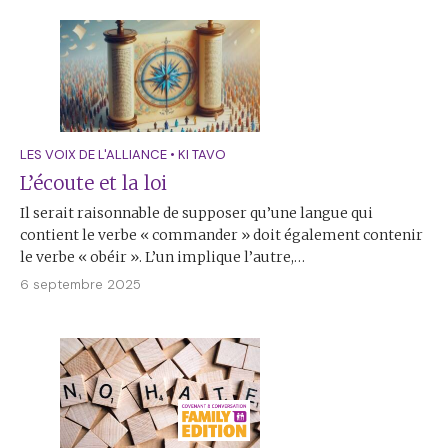
LES VOIX DE L'ALLIANCE
•
KI TAVO
L’écoute et la loi
Il serait raisonnable de supposer qu’une langue qui
contient le verbe « commander » doit également contenir
le verbe « obéir ». L’un implique l’autre,…
6 septembre 2025