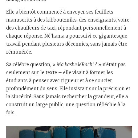
Elle a bientôt commencé à envoyer ses feuillets
manuscrits à des kibboutzniks, des enseignants, voire
des chauffeurs de taxi, répondant personnellement à
chaque réponse. Né’hama a poursuivi ce gigantesque
travail pendant plusieurs décennies, sans jamais être
rémunérée.
Sa célèbre question, «
Ma kashe léRachi
? » n’était pas
seulement sur le texte – elle visait à former les
étudiants à penser avec rigueur et à se soucier
profondément du sens. Elle insistait sur la précision et
la sincérité. Sans jamais rechercher la grandeur, elle a
construit un large public, une question réfléchie à la
fois.