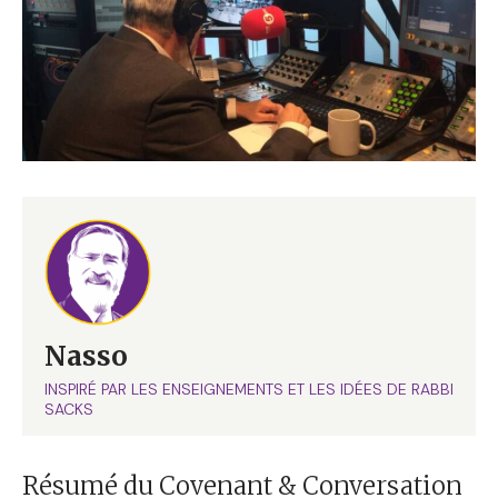
Nasso
INSPIRÉ PAR LES ENSEIGNEMENTS ET LES IDÉES DE RABBI
SACKS
Résumé du Covenant & Conversation