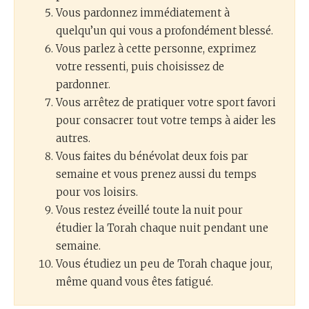
Vous pardonnez immédiatement à
quelqu’un qui vous a profondément blessé.
Vous parlez à cette personne, exprimez
votre ressenti, puis choisissez de
pardonner.
Vous arrêtez de pratiquer votre sport favori
pour consacrer tout votre temps à aider les
autres.
Vous faites du bénévolat deux fois par
semaine et vous prenez aussi du temps
pour vos loisirs.
Vous restez éveillé toute la nuit pour
étudier la Torah chaque nuit pendant une
semaine.
Vous étudiez un peu de Torah chaque jour,
même quand vous êtes fatigué.