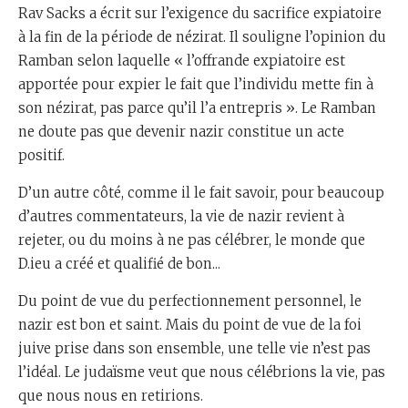
Rav Sacks a écrit sur l’exigence du sacrifice expiatoire
à la fin de la période de nézirat. Il souligne l’opinion du
Ramban selon laquelle « l’offrande expiatoire est
apportée pour expier le fait que l’individu mette fin à
son nézirat, pas parce qu’il l’a entrepris ». Le Ramban
ne doute pas que devenir nazir constitue un acte
positif.
D’un autre côté, comme il le fait savoir, pour beaucoup
d’autres commentateurs, la vie de nazir revient à
rejeter, ou du moins à ne pas célébrer, le monde que
D.ieu a créé et qualifié de bon...
Du point de vue du perfectionnement personnel, le
nazir est bon et saint. Mais du point de vue de la foi
juive prise dans son ensemble, une telle vie n’est pas
l’idéal. Le judaïsme veut que nous célébrions la vie, pas
que nous nous en retirions.