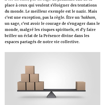
place à ceux qui veulent s’éloigner des tentations
du monde. Le meilleur exemple est le nazir. Mais
c’est une exception, pas la règle. Être un
‘hakham
,
un sage, c’est avoir le courage de s’engager dans le
monde, malgré les risques spirituels, et d’y faire
briller un éclat de la Présence divine dans les
espaces partagés de notre vie collective.