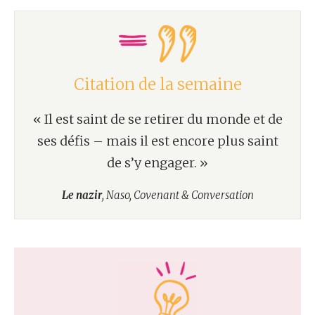
Citation de la semaine
« Il est saint de se retirer du monde et de
ses défis – mais il est encore plus saint
de s’y engager. »
Le nazir
, Naso, Covenant & Conversation