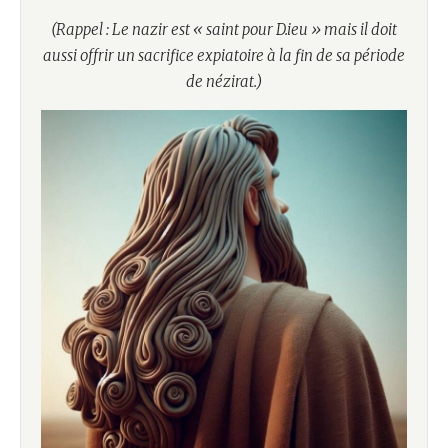
(Rappel : Le nazir est « saint pour D.ieu » mais il doit
aussi offrir un sacrifice expiatoire à la fin de sa période
de nézirat.)