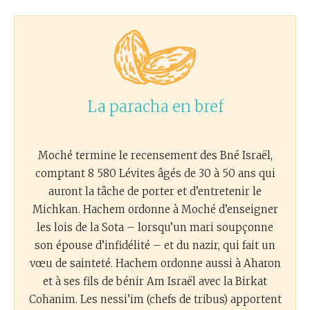
La paracha en bref
Moché termine le recensement des Bné Israël,
comptant 8 580 Lévites âgés de 30 à 50 ans qui
auront la tâche de porter et d’entretenir le
Michkan. Hachem ordonne à Moché d’enseigner
les lois de la Sota – lorsqu’un mari soupçonne
son épouse d’infidélité – et du nazir, qui fait un
vœu de sainteté. Hachem ordonne aussi à Aharon
et à ses fils de bénir Am Israël avec la Birkat
Cohanim. Les nessi’im (chefs de tribus) apportent