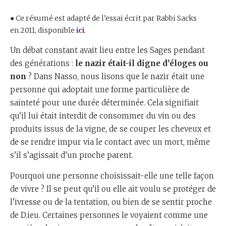
● Ce résumé est adapté de l’essai écrit par Rabbi Sacks
en 2011, disponible
ici
.
Un débat constant avait lieu entre les Sages pendant
des générations :
le nazir était-il digne d’éloges ou
non
? Dans Nasso, nous lisons que le nazir était une
personne qui adoptait une forme particulière de
sainteté pour une durée déterminée. Cela signifiait
qu’il lui était interdit de consommer du vin ou des
produits issus de la vigne, de se couper les cheveux et
de se rendre impur via le contact avec un mort, même
s’il s’agissait d’un proche parent.
Pourquoi une personne choisissait-elle une telle façon
de vivre ? Il se peut qu’il ou elle ait voulu se protéger de
l’ivresse ou de la tentation, ou bien de se sentir proche
de D.ieu. Certaines personnes le voyaient comme une