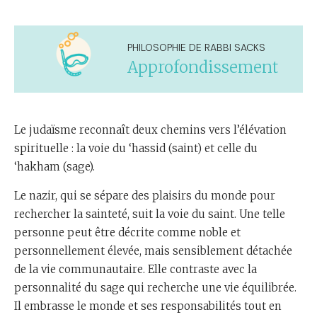
PHILOSOPHIE DE RABBI SACKS
Approfondissement
Le judaïsme reconnaît deux chemins vers l’élévation
spirituelle : la voie du ‘hassid (saint) et celle du
‘hakham (sage).
Le nazir, qui se sépare des plaisirs du monde pour
rechercher la sainteté, suit la voie du saint. Une telle
personne peut être décrite comme noble et
personnellement élevée, mais sensiblement détachée
de la vie communautaire. Elle contraste avec la
personnalité du sage qui recherche une vie équilibrée.
Il embrasse le monde et ses responsabilités tout en