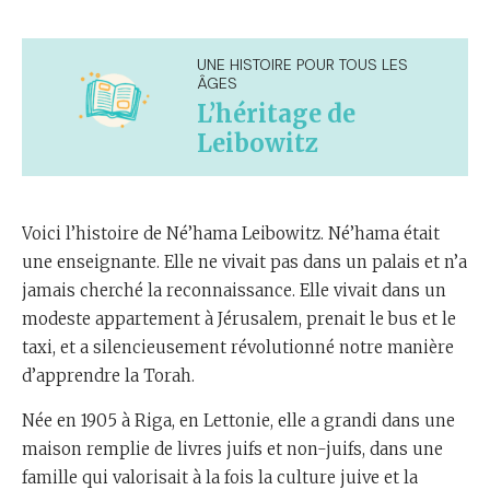
UNE HISTOIRE POUR TOUS LES
ÂGES
L’héritage de
Leibowitz
Voici l’histoire de Né’hama Leibowitz. Né’hama était
une enseignante. Elle ne vivait pas dans un palais et n’a
jamais cherché la reconnaissance. Elle vivait dans un
modeste appartement à Jérusalem, prenait le bus et le
taxi, et a silencieusement révolutionné notre manière
d’apprendre la Torah.
Née en 1905 à Riga, en Lettonie, elle a grandi dans une
maison remplie de livres juifs et non-juifs, dans une
famille qui valorisait à la fois la culture juive et la