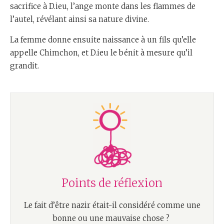
sacrifice à D.ieu, l’ange monte dans les flammes de
l’autel, révélant ainsi sa nature divine.
La femme donne ensuite naissance à un fils qu’elle
appelle Chimchon, et D.ieu le bénit à mesure qu’il
grandit.
Points de réflexion
Le fait d’être nazir était-il considéré comme une
bonne ou une mauvaise chose ?