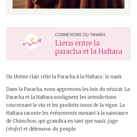
CONNEXIONS DU TANAKH
Liens entre la
paracha et la Haftara
Un thème clair relie la Paracha à la Haftara : le nazir.
Dans la Paracha, nous apprenons les lois du nézirat. La
Paracha et la Haftara soulignent les interdictions
concernant le vin et les produits issus de la vigne. La
Haftara raconte les événements menant à la naissance
de Chimchon, qui grandira en tant que nazir, juge
(
shofet
) et défenseur du peuple.