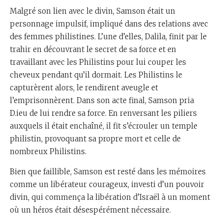
Malgré son lien avec le divin, Samson était un
personnage impulsif, impliqué dans des relations avec
des femmes philistines. L’une d’elles, Dalila, finit par le
trahir en découvrant le secret de sa force et en
travaillant avec les Philistins pour lui couper les
cheveux pendant qu’il dormait. Les Philistins le
capturèrent alors, le rendirent aveugle et
l’emprisonnèrent. Dans son acte final, Samson pria
D.ieu de lui rendre sa force. En renversant les piliers
auxquels il était enchaîné, il fit s’écrouler un temple
philistin, provoquant sa propre mort et celle de
nombreux Philistins.
Bien que faillible, Samson est resté dans les mémoires
comme un libérateur courageux, investi d’un pouvoir
divin, qui commença la libération d’Israël à un moment
où un héros était désespérément nécessaire.