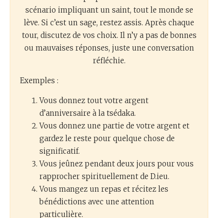
scénario impliquant un saint, tout le monde se
lève. Si c’est un sage, restez assis. Après chaque
tour, discutez de vos choix. Il n’y a pas de bonnes
ou mauvaises réponses, juste une conversation
réfléchie.
Exemples :
Vous donnez tout votre argent
d’anniversaire à la tsédaka.
Vous donnez une partie de votre argent et
gardez le reste pour quelque chose de
significatif.
Vous jeûnez pendant deux jours pour vous
rapprocher spirituellement de D.ieu.
Vous mangez un repas et récitez les
bénédictions avec une attention
particulière.