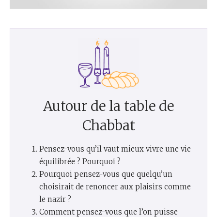
Autour de la table de
Chabbat
Pensez-vous qu’il vaut mieux vivre une vie
équilibrée ? Pourquoi ?
Pourquoi pensez-vous que quelqu’un
choisirait de renoncer aux plaisirs comme
le nazir ?
Comment pensez-vous que l’on puisse