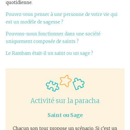
quotidienne.
Pouvez-vous penser à une personne de votre vie qui
est un modèle de sagesse ?
Pouvons-nous fonctionner dans une société
uniquement composée de saints ?
Le Rambam était-il un saint ou un sage ?
Activité sur la paracha
Saint ou Sage
Chacun son tour propose un scénario. Si c’est un