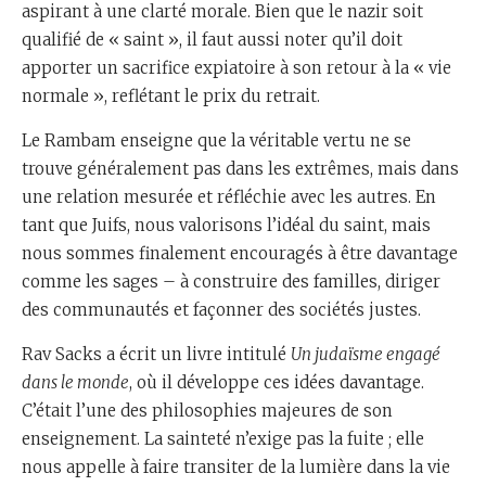
aspirant à une clarté morale. Bien que le nazir soit
qualifié de « saint », il faut aussi noter qu’il doit
apporter un sacrifice expiatoire à son retour à la « vie
normale », reflétant le prix du retrait.
Le Rambam enseigne que la véritable vertu ne se
trouve généralement pas dans les extrêmes, mais dans
une relation mesurée et réfléchie avec les autres. En
tant que Juifs, nous valorisons l’idéal du saint, mais
nous sommes finalement encouragés à être davantage
comme les sages – à construire des familles, diriger
des communautés et façonner des sociétés justes.
Rav Sacks a écrit un livre intitulé
Un judaïsme engagé
dans le monde
, où il développe ces idées davantage.
C’était l’une des philosophies majeures de son
enseignement. La sainteté n’exige pas la fuite ; elle
nous appelle à faire transiter de la lumière dans la vie