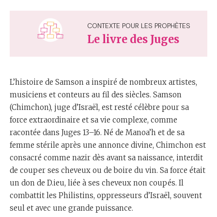
CONTEXTE POUR LES PROPHÈTES
Le livre des Juges
L’histoire de Samson a inspiré de nombreux artistes,
musiciens et conteurs au fil des siècles. Samson
(Chimchon), juge d’Israël, est resté célèbre pour sa
force extraordinaire et sa vie complexe, comme
racontée dans Juges 13–16. Né de Manoa’h et de sa
femme stérile après une annonce divine, Chimchon est
consacré comme nazir dès avant sa naissance, interdit
de couper ses cheveux ou de boire du vin. Sa force était
un don de D.ieu, liée à ses cheveux non coupés. Il
combattit les Philistins, oppresseurs d’Israël, souvent
seul et avec une grande puissance.