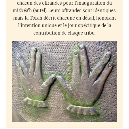
chacun des offrandes pour l’inauguration du
mizbéa’h (autel). Leurs offrandes sont identiques,
mais la Torah décrit chacune en détail, honorant
l’intention unique et le jour spécifique de la
contribution de chaque tribu.