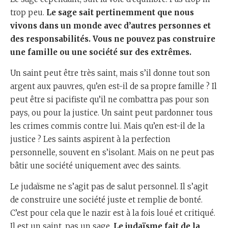
trop peu.
Le sage sait pertinemment que nous
vivons dans un monde avec d’autres personnes et
des responsabilités. Vous ne pouvez pas construire
une famille ou une société sur des extrêmes.
Un saint peut être très saint, mais s’il donne tout son
argent aux pauvres, qu’en est-il de sa propre famille ? Il
peut être si pacifiste qu’il ne combattra pas pour son
pays, ou pour la justice. Un saint peut pardonner tous
les crimes commis contre lui. Mais qu’en est-il de la
justice ? Les saints aspirent à la perfection
personnelle, souvent en s’isolant. Mais on ne peut pas
bâtir une société uniquement avec des saints.
Le judaïsme ne s’agit pas de salut personnel. Il s’agit
de construire une société juste et remplie de bonté.
C’est pour cela que le nazir est à la fois loué et critiqué.
Il est un saint, pas un sage.
Le judaïsme fait de la