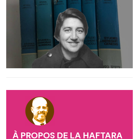
À PROPOS DE LA HAFTARA