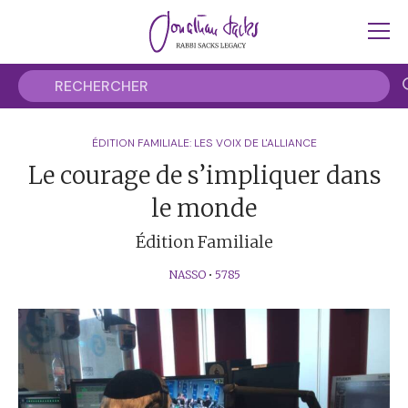
ÉDITION FAMILIALE: LES VOIX DE L'ALLIANCE
Le courage de s’impliquer dans
le monde
Édition Familiale
NASSO
•
5785