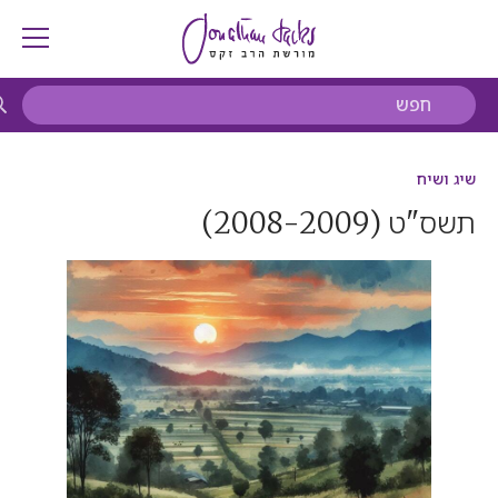
שיג ושיח
תשס"ט
(2008-2009)