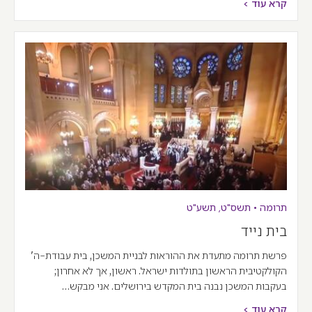
קרא עוד >
תרומה
•
תשס"ט
,
תשע"ט
בית נייד
פרשת תרומה מתעדת את ההוראות לבניית המשכן, בית עבודת-ה'
הקולקטיבית הראשון בתולדות ישראל. ראשון, אך לא אחרון;
בעקבות המשכן נבנה בית המקדש בירושלים. אני מבקש…
קרא עוד >