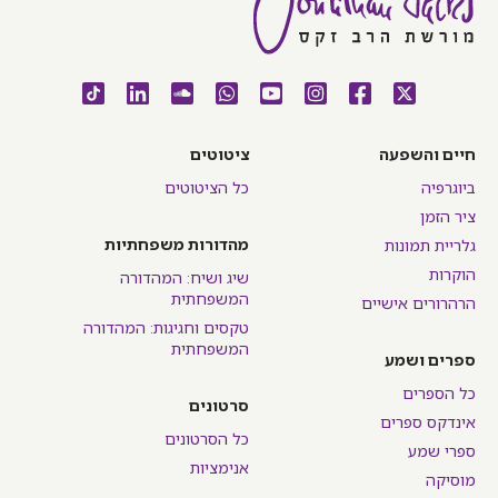
חיים והשפעה
ציטוטים
ביוגרפיה
כל הציטוטים
ציר הזמן
מהדורות משפחתיות
גלריית תמונות
הוקרות
שיג ושיח: המהדורה
המשפחתית
הרהרורים אישיים
טקסים וחגיגות: המהדורה
המשפחתית
ספרים ושמע
כל הספרים
סרטונים
אינדקס ספרים
כל הסרטונים
ספרי שמע
אנימציות
מוסיקה