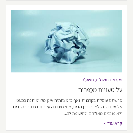
ויקרא
•
תשס"ט
,
תשע"ז
על טעויות מכַפּרים
פרשתנו עוסקת בקרבנות. ואף כי מצוותיה אינן מקוימות זה כמעט
אלפיים שנה, למן חורבן הבית, מגולמים בה עקרונות מוסר חשובים
ולא מובנים מאליהם. לתשומת לב…
קרא עוד >