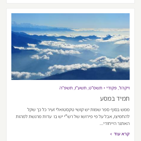
ויקהל
,
פקודי
•
תשס"ט
,
תשע"ז
,
תשפ"ה
תמיד במסע
ממש בסוף ספר שמות יש קושי טקסטואלי זעיר כל כך שקל
להחמיצו, אבל על פי פירושו של רש"י יש בו עדות מרגשת למהות
האתגר הייחודי…
קרא עוד >