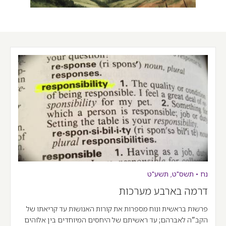
נח
•
תשס"ט
,
תשע"ט
דרמה בארבע מערכות
פרשות בראשית ונוח מספרות את קורות האנושות עד קריאתו של
הקב"ה לאברהם; עד ראשיתם של היחסים המיוחדים בין אלוהים