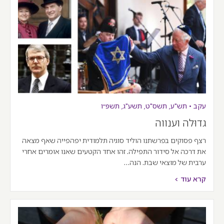
עקב
•
תש"ע
,
תשס"ט
,
תשע"ג
,
תשפ״ו
גדוּלה וענווה
רצף פסוקים בפרשתנו הוליד סוגיה תלמודית יפהפייה שאף מצאה
את דרכה אל סידור התפילה. זהו אחד הקטעים שאנו אומרים אחרי
ערבית של מוצאי שבת. הנה…
קרא עוד >