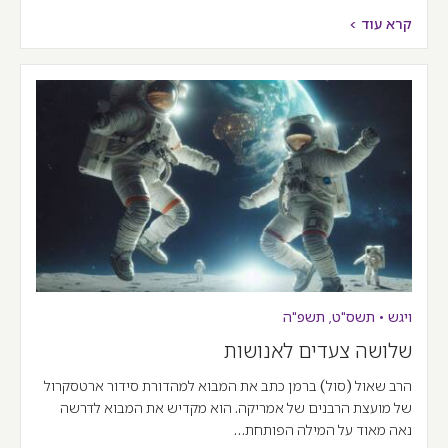
קרא עוד >
ויגש
•
תשס"ט
,
תשפ"ה
שלושה צעדים לאנושות
הרב שאול (סול) ברמן כתב את המבוא למהדורת סידור ארטסקרול
של מועצת הרבנים של אמריקה. הוא מקדיש את המבוא לדרשה
נאה מאוד על המילה הפותחת…