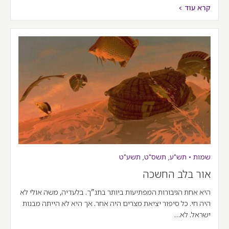
קרא עוד >
שמות
•
תש"ע
,
תשס"ט
,
תשע"ט
אור בלב החשכה
היא אחת הגיבורות המפתיעות ביותר בתנ"ך. בלעדיה, משה אולי לא
היה חי. כל סיפור יציאת מצרים היה אחר. אך היא לא הייתה מבנות
ישראל. לא…