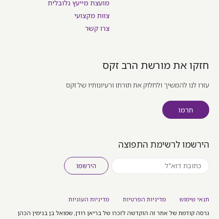
מועצת מייעץ גלובלית
צוות מקצועי
צרו קשר
חזקו את מורשת הרב זקס
עזרו לנו להמשיך ולחלוק את תורתו ורעיונותיו של זקס
תרמו
הירשמו לרשימת התפוצה
הירשמו
תנאי שימוש
מדיניות הפרטיות
מדיניות העוגיות
גרסה קודמת של אתר זה הוקדשה לזכרו של בריאן רודן, שמואל בן בנימין הכהן