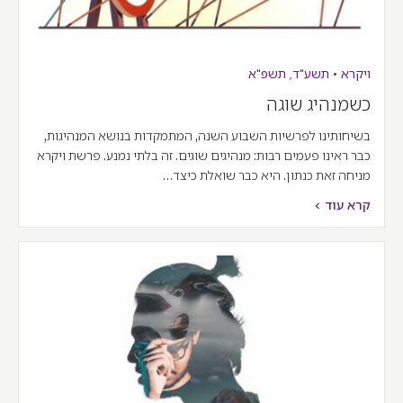
ויקרא
•
תשע"ד
,
תשפ"א
כשמנהיג שוגה
בשיחותינו לפרשיות השבוע השנה, המתמקדות בנושא המנהיגות,
כבר ראינו פעמים רבות: מנהיגים שוגים. זה בלתי נמנע. פרשת ויקרא
מניחה זאת כנתון. היא כבר שואלת כיצד…
קרא עוד >