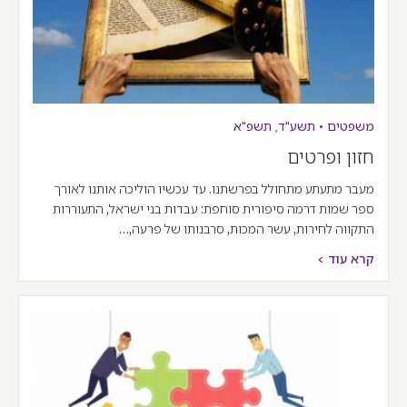
משפטים
•
תשע"ד
,
תשפ"א
חזון ופרטים
מעבר מתעתע מתחולל בפרשתנו. עד עכשיו הוליכה אותנו לאורך
ספר שמות דרמה סיפורית סוחפת: עבדות בני ישראל, התעוררות
התקווה לחירות, עשר המכות, סרבנותו של פרעה,…
קרא עוד >