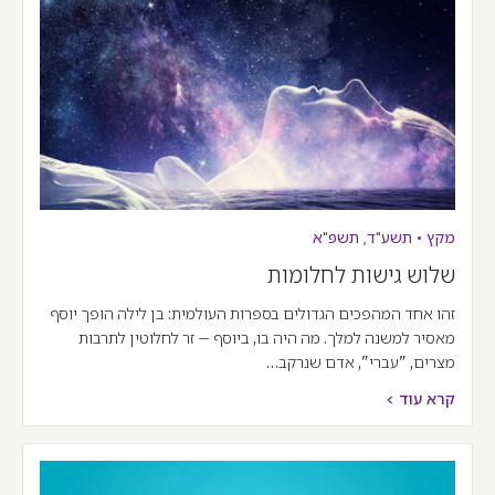
מקץ
•
תשע"ד
,
תשפ"א
שלוש גישות לחלומות
זהו אחד המהפכים הגדולים בספרות העולמית: בן לילה הופך יוסף
מאסיר למשנה למלך. מה היה בו, ביוסף – זר לחלוטין לתרבות
מצרים, "עברי", אדם שנרקב…
קרא עוד >