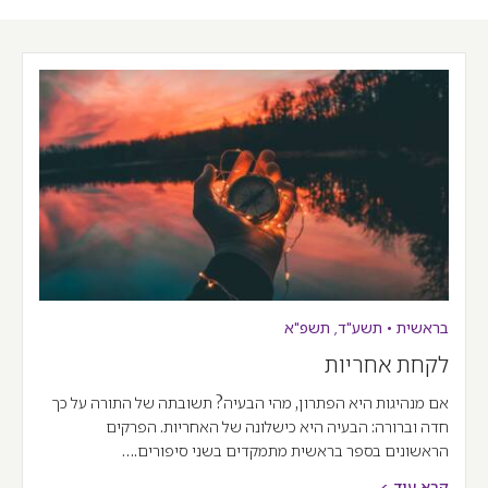
בראשית
•
תשע"ד
,
תשפ"א
לקחת אחריות
אם מנהיגות היא הפתרון, מהי הבעיה? תשובתה של התורה על כך
חדה וברורה: הבעיה היא כישלונה של האחריות. הפרקים
הראשונים בספר בראשית מתמקדים בשני סיפורים.…
קרא עוד >