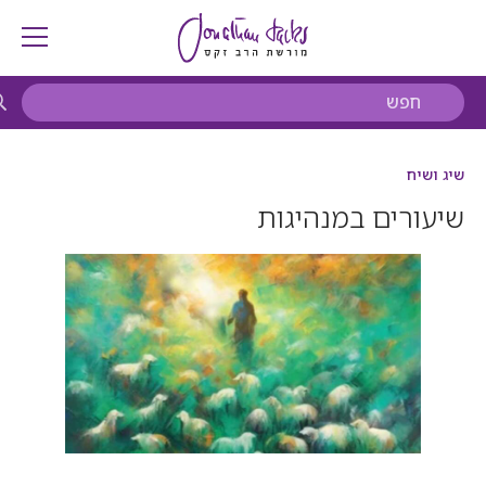
שיג ושיח
שיעורים במנהיגות