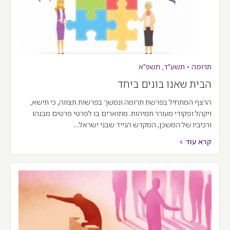
תרומה
•
תשע"ד
,
תשפ"א
הבית שאנו בונים ביחד
הרצף המתחיל בפרשת תרומה ונמשך בפרשות תצווה, כי תישא,
ויקהל ופקודי מעורר תמיהות. מתוארים בו לפרטי פרטים מבנהו
ורכיביו של המשכן, המקדש הנייד שבני ישראל…
קרא עוד >