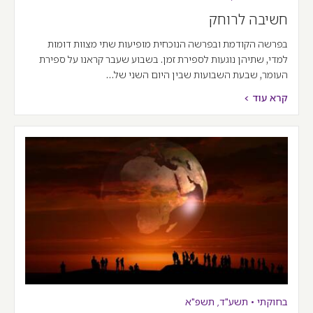
חשיבה לרוחק
בפרשה הקודמת ובפרשה הנוכחית מופיעות שתי מצוות דומות
למדי, שתיהן נוגעות לספירת זמן. בשבוע שעבר קראנו על ספירת
העומר, שבעת השבועות שבין היום השני של…
קרא עוד >
בחוקתי
•
תשע"ד
,
תשפ"א