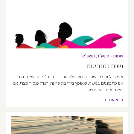
שמות
•
תשע"ד
,
תשפ"א
נשים כמנהיגוֹת
אפשר לתת לפרשת השבוע שלנו את הכותרת "לידתו של מנהיג".
אנו מתבוננים במשה, שאומץ בידי בת פרעה, הגדל כנסיך מצרי. אנו
רואים אותו כאיש צעיר…
קרא עוד >