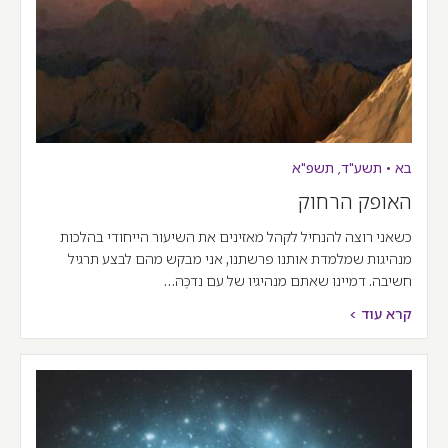
בא
•
תשע"ד
,
תשפ"א
האופק הרחוק
כשאני רוצה להנחיל לקהל מאזינים את השיעור הייחודי בהלכות
מנהיגות שמלמדת אותנו פרשתנו, אני מבקש מהם לבצע תרגיל
חשיבה. דמיינו שאתם מנהיגיו של עם נדכֶּה…
קרא עוד >