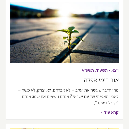
ויצא
•
תשע"ד
,
תשפ"א
אור בימי אפלה
מהו הדבר שעשה את יעקב – לא אברהם, לא יצחק, לא משה –
לאביו האמיתי של עם ישראל? אנחנו נושאים את שמו: אנחנו
"קהילת יעקב",…
קרא עוד >