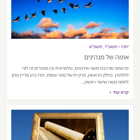
יתרו
•
תשע"ד
,
תשפ"א
אומה של מנהיגים
פרשתנו מורכבת משני אירועים, שלמראית עין מנוגדים זה לזה
לחלוטין. בחלק הראשון, פרק יח של ספר שמות, יתרו כהן מדיין נותן
לחתנו משה שיעור ראשון…
קרא עוד >