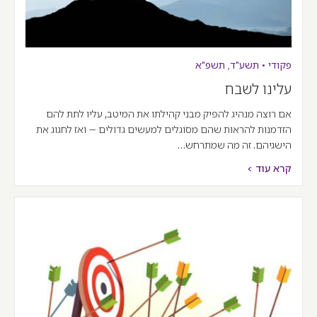
פקודי
•
תשע"ד
,
תשפ"א
עלינו לשבח
אם רוצה מנהיג להפיק מבני קהילתו את המיטב, עליו לתת להם
הזדמנות להראות שהם מסוגלים למעשים גדולים – ואז לחגוג את
הישגיהם. זה מה שמתרחש…
קרא עוד >