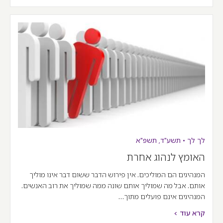
לך לך
•
תשע"ד
,
תשפ"א
האומץ לנהוג אחרת
המנהיגים הם המוליכים. אין פירוש הדבר ששום דבר אינו מוליך
אותם. אבל מה שמוליך אותם שונה ממה שמוליך את רוב האנשים.
המנהיגים אינם פועלים מתוך…
קרא עוד >