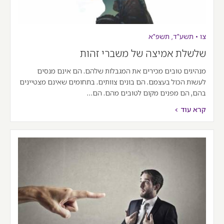
צו
•
תשע"ד
,
תשפ"א
שלשלת אמיצה של משברי זהות
מנהיגים טובים מכירים את המגבלות שלהם. הם אינם מנסים
לעשות הכול בעצמם. הם בונים צוותים. בתחומים שאינם מצטיינים
בהם, הם מפנים מקום לטובים מהם. הם…
קרא עוד >