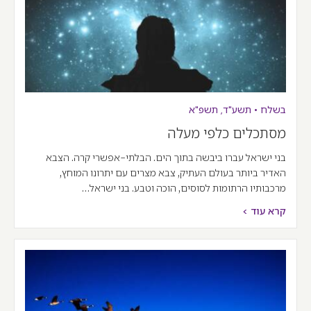
בשלח
•
תשע"ד
,
תשפ"א
מסתכלים כלפי מעלה
בני ישראל עברו ביבשה בתוך הים. הבלתי-אפשרי קרה. הצבא
האדיר ביותר בעולם העתיק, צבא מצרים עם יתרונו המוחץ,
מרכבותיו הרתומות לסוסים, הוכה וטבע. בני ישראל…
קרא עוד >