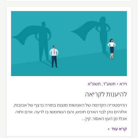
וירא
•
תשע"ד
,
תשפ"א
להיענות לקריאה
ההיסטוריה הקדומה של האנושות מוצגת בתורה כרצף של אכזבות.
אלוהים נתן לבני האדם חופש, והם השתמשו בו לרעה. אדם וחוה
אכלו מן העץ האסור. קין…
קרא עוד >