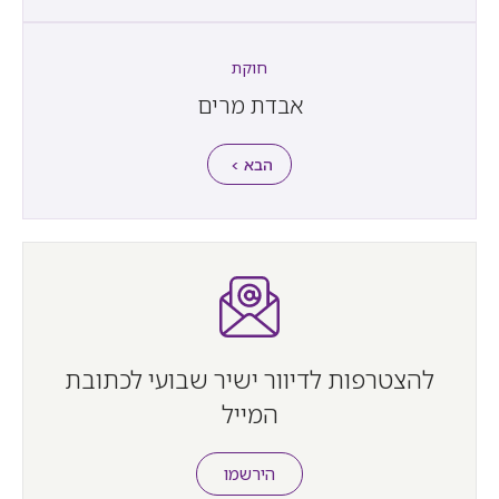
חוקת
אבדת מרים
הבא >
להצטרפות לדיוור ישיר שבועי לכתובת
המייל
הירשמו