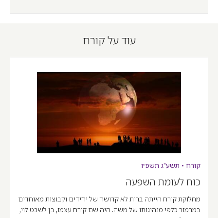
עוד על קורח
קורח
•
תשע"ג
תשפ״ו
כוח לעומת השפעה
מחלוקת קורח הייתה ברית לא קדושה של יחידים וקבוצות מאוחדים
במרמור כלפי מנהיגותו של משה. היה שם קורח עצמו, בן לשבט לוי,