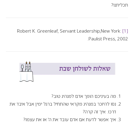
תכליתנו?
Servant Leadership
,New York:
Robert K. Greenleaf,
[1]
Paulist Press, 2002.
מה בעיניכם הופך אדם למנהיג טוב?
נסו להיזכר במנהיג מקראי שהתחיל ברגל ימין אבל איבד את
דרכו. איך זה קרה?
איך אפשר לדעת אם אדם עובד את ה' או את עצמו?