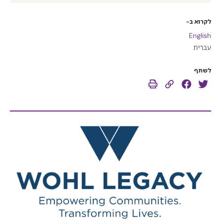
לקרוא ב-
English
עברית
לשתף