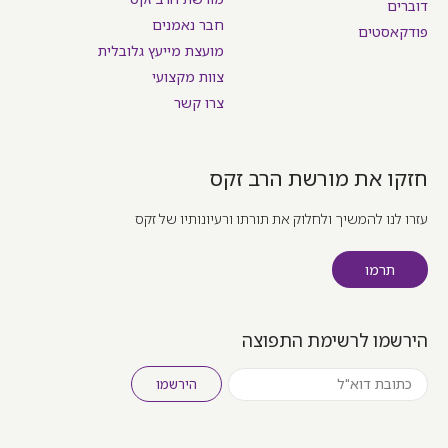
דוברים
חבר נאמנים
פודקאסטים
מועצת מייעץ גלובלית
צוות מקצועי
צרו קשר
חזקו את מורשת הרב זקס
עזרו לנו להמשיך ולחלוק את תורתו ורעיונותיו של זקס
תרמו
הירשמו לרשימת התפוצה
הירשמו