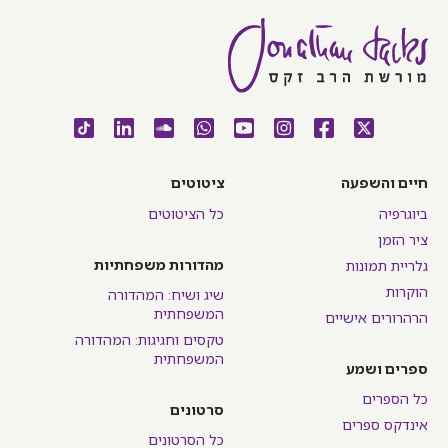
חיים והשפעה
ציטוטים
ביוגרפיה
כל הציטוטים
ציר הזמן
מהדורות משפחתיות
גלריית תמונות
הוקרות
שיג ושיח: המהדורה
המשפחתית
הרהרורים אישיים
טקסים וחגיגות: המהדורה
המשפחתית
ספרים ושמע
כל הספרים
סרטונים
אינדקס ספרים
כל הסרטונים