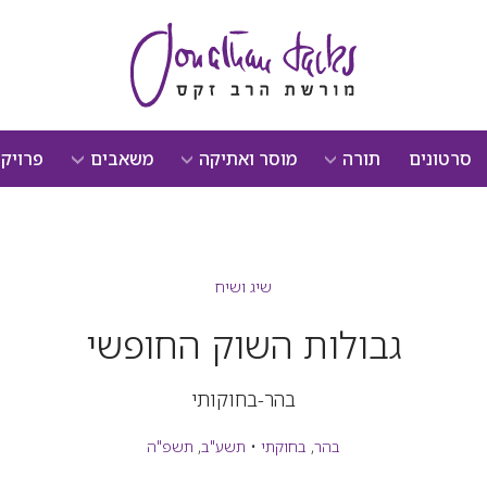
סרטונים
תורה
מוסר ואתיקה
משאבים
פרויק
שיג ושיח
גבולות השוק החופשי
בהר-בחוקותי
בהר
,
בחוקתי
•
תשע"ב
,
תשפ"ה