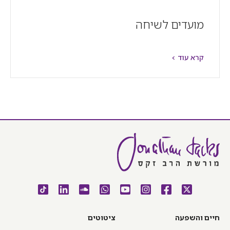
מועדים לשיחה
קרא עוד >
חיים והשפעה
ציטוטים