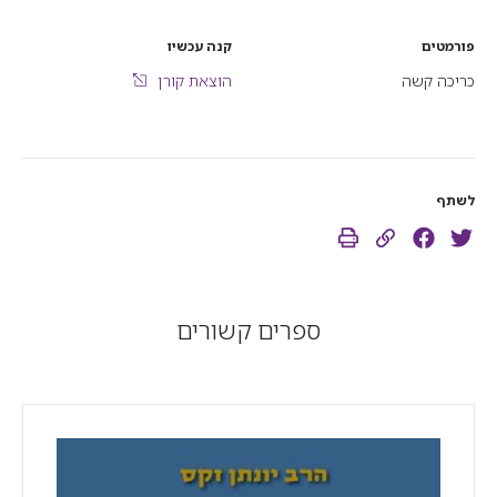
פורמטים
קנה עכשיו
כריכה קשה
הוצאת קורן
לשתף
ספרים קשורים