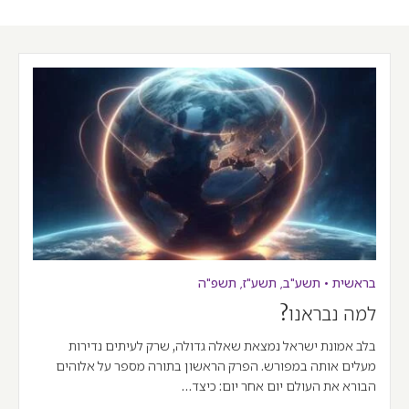
בראשית
•
תשע"ב
,
תשע"ז
,
תשפ"ה
למה נבראנו?
בלב אמונת ישראל נמצאת שאלה גדולה, שרק לעיתים נדירות
מעלים אותה במפורש. הפרק הראשון בתורה מספר על אלוהים
הבורא את העולם יום אחר יום: כיצד…