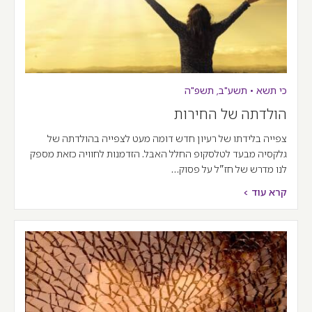
כי תשא
•
תשע"ב
,
תשפ"ה
הולדתה של החירות
צפייה בלידתו של רעיון חדש דומה מעט לצפייה בהולדתה של
גלקסיה מבעד לטלסקופ החלל האבּל. הזדמנות לחוויה כזאת מספק
לנו מדרש של חז"ל על פסוק…
קרא עוד >