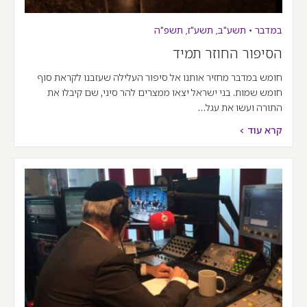
במדבר
•
תשע"ב
,
תשע"ז
,
תשפ"ה
הסיפור החוזר תמיד
חומש במדבר מחזיר אותנו אל סיפור העלילה שעזבנו לקראת סוף
חומש שמות. בני ישראל יצאו ממצרים להר סיני, שם קיבלו את
התורה ועשו את עגל…
קרא עוד >