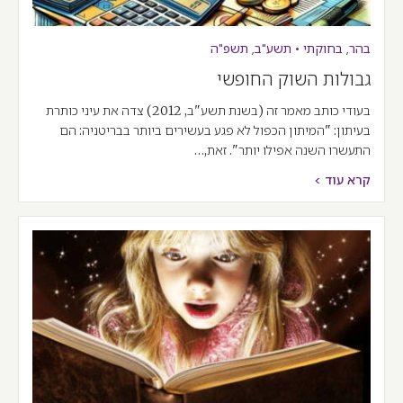
בהר
,
בחוקתי
•
תשע"ב
,
תשפ"ה
גבולות השוק החופשי
בעודי כותב מאמר זה (בשנת תשע"ב, 2012) צדה את עיני כותרת
בעיתון: "המיתון הכפול לא פגע בעשירים ביותר בבריטניה: הם
התעשרו השנה אפילו יותר". זאת,…
קרא עוד >