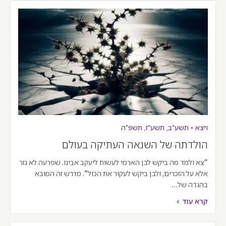
ויצא
•
תשע"ב
,
תשע"ז
,
תשפ"ה
הולדתה של השנאה העתיקה בעולם
"צא ולמד מה ביקש לבן הארמי לעשות ליעקב אבינו. שפרעה לא גזר
אלא על הזכרים, ולבן ביקש לעקור את הכול". מדרש זה המובא
בהגדה של…
קרא עוד >