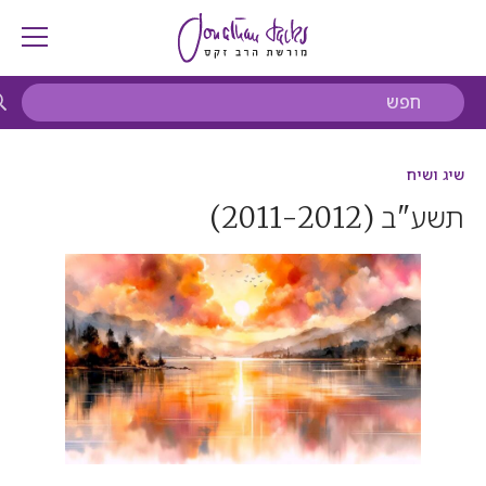
שיג ושיח
תשע"ב
(2011-2012)