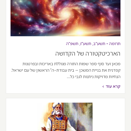
תרומה
•
תשע"ב
,
תשע"ז
,
תשפ"ה
הארכיטקטורה של הקדושה
מכאן ועד סוף ספר שמות התורה מגוללת באריכות ובפרטנות
קפדנית את בניית המשכן – בית עבודת-ה' הראשון של עם ישראל.
הנחיות מדויקות ניתנות לגבי כל…
קרא עוד >