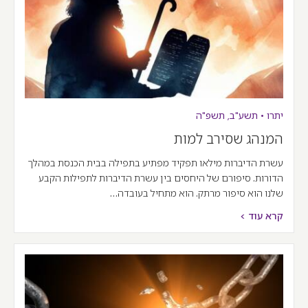
יתרו
•
תשע"ב
,
תשפ"ה
המנהג שסירב למות
עשרת הדיברות מילאו תפקיד מפתיע בתפילה בבית הכנסת במהלך
הדורות. סיפורם של היחסים בין עשרת הדיברות לתפילות הקבע
שלנו הוא סיפור מרתק. הוא מתחיל בעובדה…
קרא עוד >