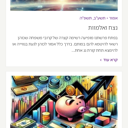
אמור
•
תשע"ב
,
תשפ"ה
נצח ואלמוות
בפתח פרשתנו מופיעה רשימה קצרה של קרובי משפחה שכוהן
רשאי להיטמא להם במותם. בדרך כלל אסור לכוהן לגעת בגווייה או
להימצא תחת קורת גג אחת…
קרא עוד >