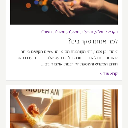
ויקרא
•
תש"ע
,
תשע"ב
,
תשע"ה
,
תשפ"ב
,
תשפ"ה
למה אנחנו מקריבים?
ליהודי בן זמננו, דיני הקורבנות הם מן הנושאים הקשים ביותר
להתמודדות ולהבנה בתורה כולה. כמעט אלפיים שנה עברו מאז
חורבן המקדש והפסקת הקורבנות. אולם הוגים…
קרא עוד >