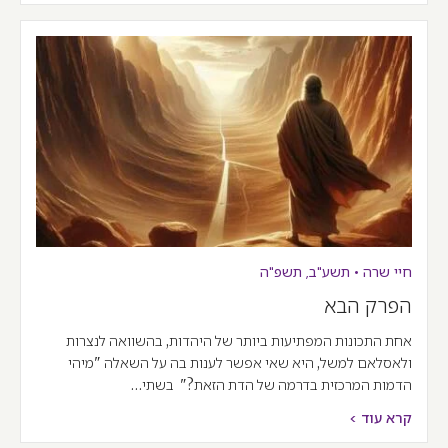
חיי שרה
•
תשע"ב
,
תשפ"ה
הפרק הבא
אחת התכונות המפתיעות ביותר של היהדות, בהשוואה לנצרות
ולאסלאם למשל, היא שאי אפשר לענות בה על השאלה "מיהי
הדמות המרכזית בדרמה של הדת הזאת?" בשתי…
קרא עוד >