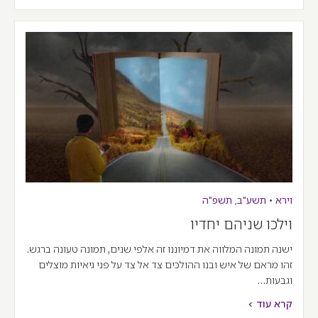
וירא
•
תשע"ב
,
תשפ"ה
וילכו שניהם יחדיו
ישנה תמונה המלווה את דמיוננו זה אלפי שנים, תמונה טעונה ברגש.
זהו מראם של איש ובנו ההולכים צד אל צד על פני גיאיות מוצלים
וגבעות…
קרא עוד >