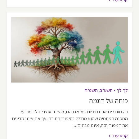
לך לך
•
תשע"ב
,
תשפ"ה
כוחה של דוּגמה
כה מורגלים אנו בסיפורו של אברהם, שאיננו עוצרים לחשוב על
המפנה המתמיה שהוא מחולל בסיפורי התורה. אך אם איננו מבינים
את המפנה הזה, איננו מבינים…
קרא עוד >