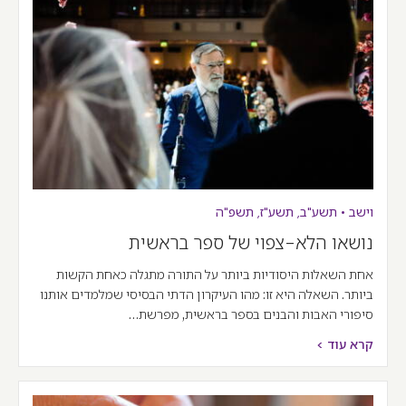
וישב
•
תשע"ב
,
תשע"ז
,
תשפ"ה
נושאו הלא-צפוי של ספר בראשית
אחת השאלות היסודיות ביותר על התורה מתגלה כאחת הקשות
ביותר. השאלה היא זו: מהו העיקרון הדתי הבסיסי שמלמדים אותנו
סיפורי האבות והבנים בספר בראשית, מפרשת…
קרא עוד >