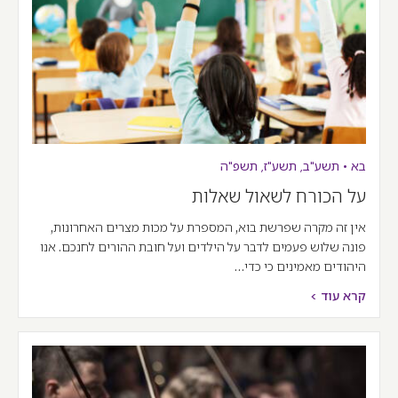
בא
•
תשע"ב
,
תשע"ז
,
תשפ"ה
על הכורח לשאול שאלות
אין זה מקרה שפרשת בוא, המספרת על מכות מצרים האחרונות,
פונה שלוש פעמים לדבר על הילדים ועל חובת ההורים לחנכם. אנו
היהודים מאמינים כי כדי…
קרא עוד >