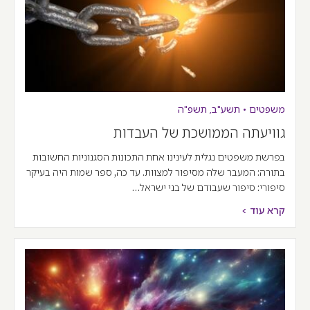
משפטים
•
תשע"ב
,
תשפ"ה
גוויעתה הממושכת של העבדות
בפרשת משפטים נגלית לעינינו אחת התכונות הסגנוניות החשובות
בתורה: המעבר שלה מסיפור למצוות. עד כה, ספר שמות היה בעיקר
סיפורי: סיפור שעבודם של בני ישראל…
קרא עוד >