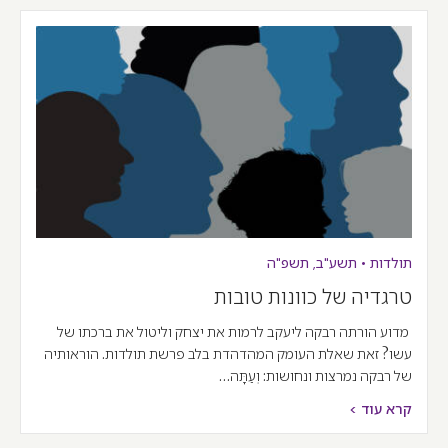
תולדות
•
תשע"ב
,
תשפ"ה
טרגדיה של כוונות טובות
מדוע הורתה רבקה ליעקב לרמות את יצחק וליטול את ברכתו של
עשו? זאת שאלת העומק המהדהדת בלב פרשת תולדות. הוראותיה
של רבקה נמרצות ונחושות: וְעַתָּה…
קרא עוד >