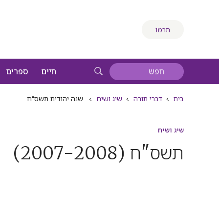
תרמו
חיים
ספרים
בית
>
דברי תורה
>
שיג ושיח
>
שנה יהודית תשס"ח
שיג ושיח
תשס"ח
(2007-2008)