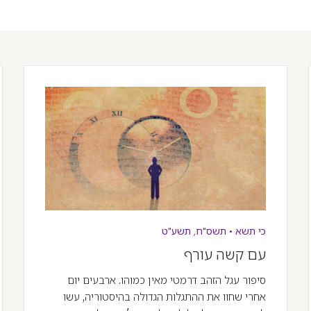
כי תשא
•
תשס"ח
,
תשע"ט
עם קשה עורף
סיפור עגל הזהב דרמטי מאין כמוהו. ארבעים יום
אחרי שחוו את ההתגלות הגדולה בהיסטוריה, עשו