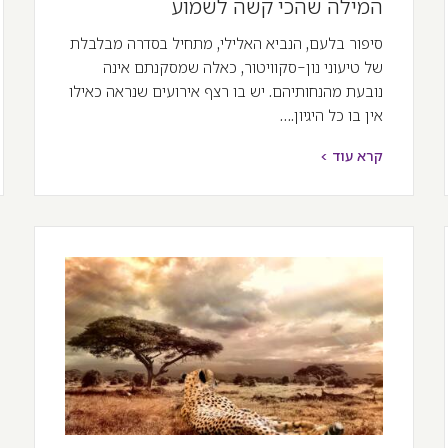
המילה שהכי קשה לשמוע
סיפור בלעם, הנביא האלילי, מתחיל בסדרה מבלבלת
של טיעוני נון-סקוויטור, כאלה שמסקנתם אינה
נובעת מהנחותיהם. יש בו רצף אירועים שנראה כאילו
אין בו כל היגיון.…
קרא עוד >