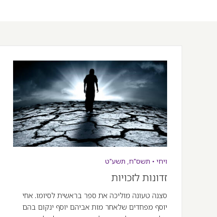
ויחי
•
תשס"ח
,
תשע"ט
זדונות לזכויות
סצנה טעונה מוליכה את ספר בראשית לסיומו. אחי
יוסף מפחדים שלאחר מות אביהם יוסף ינקום בהם