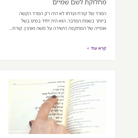
מחלוקת לשם שמיים
המרד של קורח ועדתו לא היה רק המרד הקשה
ביותר בשנות המדבר. הוא היה יחיד במינו בשל
אופייה של המתקפה הישירה על משה ואהרן. קורח…
קרא עוד >