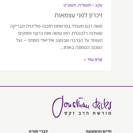
עקב
•
תשס"ח
,
תשע"ט
זיכרון לפני עצמאות
משה רבנו מעמיד בפרשתנו תובנה פוליטית מבריקה
שעודנה רלבנטית. הוא עושה זאת ברצף פסוקים
העומד על הברכה שבמצב אידיאלי מסוים – ועל
הסכנה הטמונה באותו…
קרא עוד >
חיים והשפעה
דברי תורה