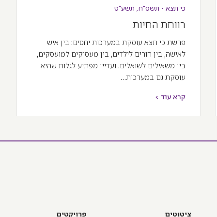
כי תצא
•
תשס"ח
,
תשע"ט
רווחת החיות
פרשת כי תצא עוסקת במערכות יחסים: בין איש
לאישה, בין הורים לילדים, בין מעסיקים למועסקים,
בין משאילים לשואלים. ועדיין מפתיע לגלות שהיא
עוסקת גם במערכות…
קרא עוד >
ציטוטים
פרויקטים