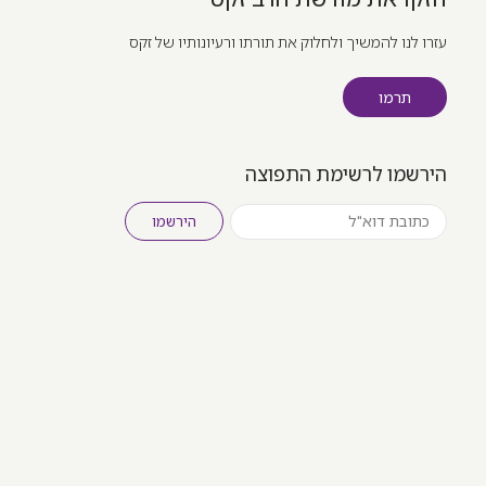
עזרו לנו להמשיך ולחלוק את תורתו ורעיונותיו של זקס
תרמו
הירשמו לרשימת התפוצה
הירשמו