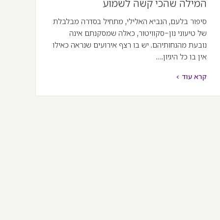
המילה שהכי קשה לשמוע
סיפור בלעם, הנביא האלילי, מתחיל בסדרה מבלבלת
של טיעוני נון-סקוויטור, כאלה שמסקנתם אינה
נובעת מהנחותיהם. יש בו רצף אירועים שנראה כאילו
אין בו כל היגיון.…
קרא עוד >