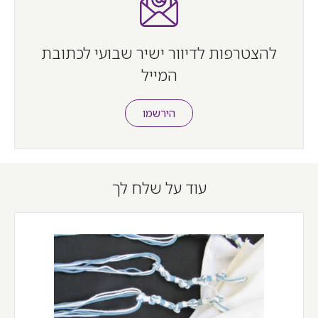
להצטרפות לדיוור ישיר שבועי לכתובת
המייל
הירשמו
עוד על שלח לך