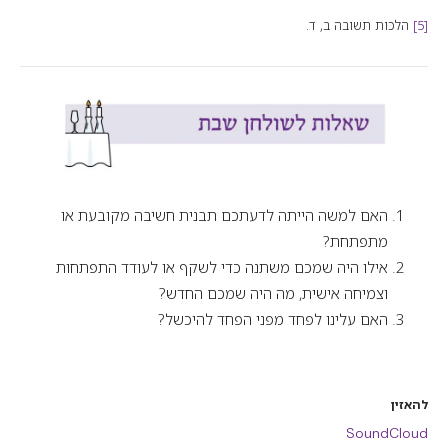
[5]
הלכות תשובה ב, ד.
האם למשה הייתה לדעתכם תבנית חשיבה מקובעת או
מתפתחת?
אילו היה שמכם משתנה כדי לשקף או לעודד התפתחות
וצמיחה אישית, מה היה שמכם החדש?
האם עלינו לפחד מפני הפחד להיכשל?
להאזין
SoundCloud