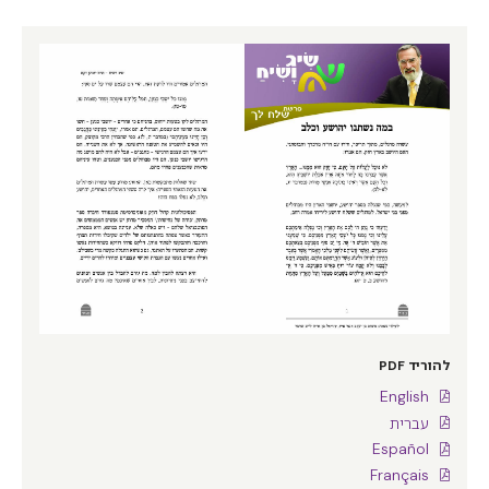
להוריד PDF
English
עברית
Español
Français