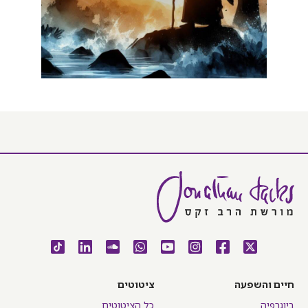
חיים והשפעה
ציטוטים
ביוגרפיה
כל הציטוטים