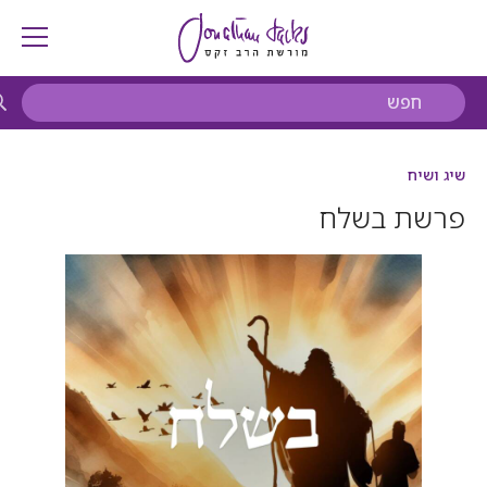
שיג ושיח
פרשת בשלח