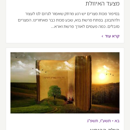
מצעד האיוולת
בסיפור מכות מצרים יש רגע מרתק שאמור לגרום לנו לעצור
ולהתבונן. בפתח פרשת בוא, שבע מכות כבר מאחורינו. המצרים
סובלים. כמה פעמים לאורך פרשת וארא…
קרא עוד >
בא
•
תשע"ו
,
תשפ"ג