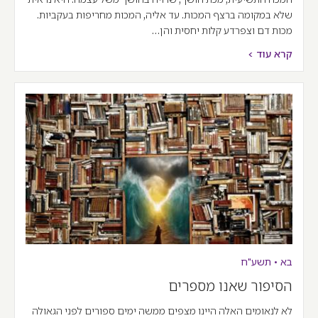
שלא במקומה ברצף המכות. עד אליה, המכות מחריפות בעקביות.
מכות דם וצפרדע קלות יחסית והן…
קרא עוד >
בא
•
תשע"ח
הסיפור שאנו מספרים
לא לנאומים האלה היינו מצפים ממשה ימים ספורים לפני הגאולה