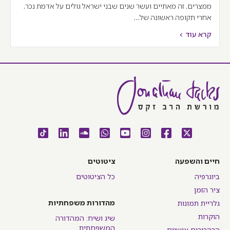
ממצרים. זה מאתיים ועשר שנים שבני ישראל גולים על אדמת נכר.
אחרי תקופה ראשונה של…
קרא עוד >
חיים והשפעה
ציטוטים
ביוגרפיה
כל הציטוטים
ציר הזמן
מהדורות משפחתיות
גלריית תמונות
הוקרות
שיג ושיח: המהדורה
המשפחתית
הרהרורים אישיים