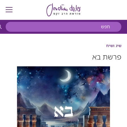
שיג ושיח
פרשת בא