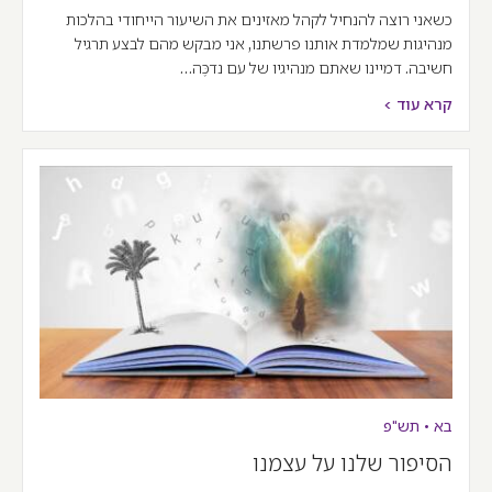
כשאני רוצה להנחיל לקהל מאזינים את השיעור הייחודי בהלכות
מנהיגות שמלמדת אותנו פרשתנו, אני מבקש מהם לבצע תרגיל
חשיבה. דמיינו שאתם מנהיגיו של עם נדכֶּה…
קרא עוד >
בא
•
תש"פ
הסיפור שלנו על עצמנו