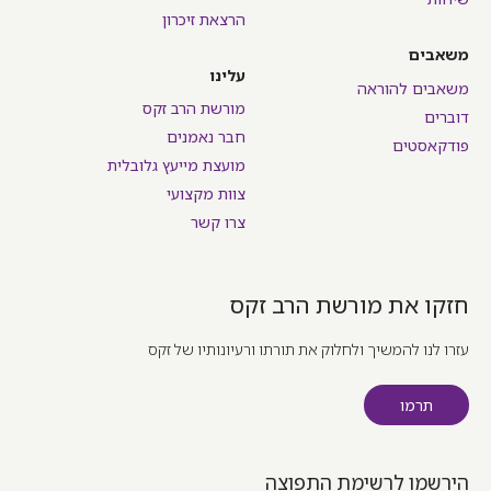
הרצאת זיכרון
משאבים
עלינו
משאבים להוראה
מורשת הרב זקס
דוברים
חבר נאמנים
פודקאסטים
מועצת מייעץ גלובלית
צוות מקצועי
צרו קשר
חזקו את מורשת הרב זקס
עזרו לנו להמשיך ולחלוק את תורתו ורעיונותיו של זקס
תרמו
הירשמו לרשימת התפוצה