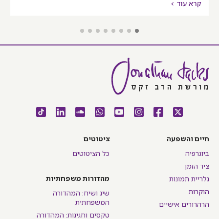
קרא עוד >
חיים והשפעה
ציטוטים
ביוגרפיה
כל הציטוטים
ציר הזמן
מהדורות משפחתיות
גלריית תמונות
הוקרות
שיג ושיח: המהדורה
המשפחתית
הרהרורים אישיים
טקסים וחגיגות: המהדורה