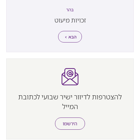
בהר
זכויות מיעוט
הבא >
להצטרפות לדיוור ישיר שבועי לכתובת
המייל
הירשמו