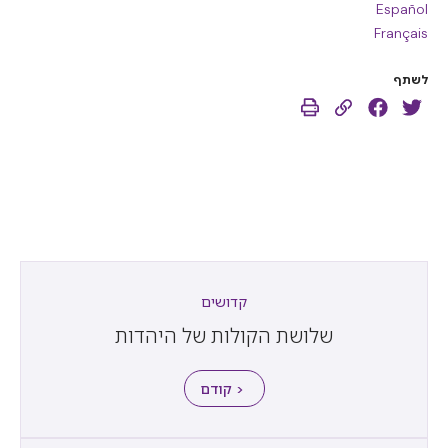
Español
Français
לשתף
קדושים
שלושת הקולות של היהדות
< קודם