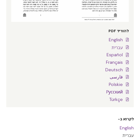
להוריד PDF
English
עברית
Español
Français
Deutsch
فارسی
Polskie
Pусский
Türkçe
לקרוא ב-
English
עברית