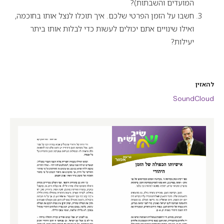
המועדים והשבתות)?
חשבו על הזמן הפרטי שלכם. איך תוכלו לנצל אותו בחוכמה,
ואילו שינויים אתם יכולים לעשות כדי לבלות אותו ביתר
יעילות?
להאזין
SoundCloud